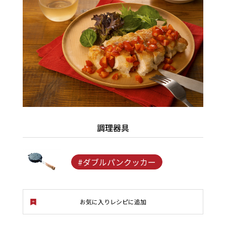
調理器具
#ダブルパンクッカー
お気に入りレシピに追加