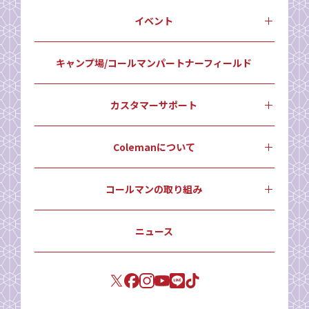
イベント
キャンプ場/コールマンパートナーフィールド
カスタマーサポート
Colemanについて
コールマンの取り組み
ニュース