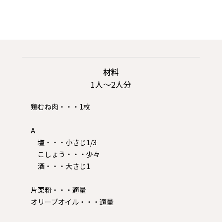
材料
1人〜2人分
鶏むね肉・・・1枚
A
塩・・・小さじ1/3
こしょう・・・少々
酒・・・大さじ1
片栗粉・・・適量
オリーブオイル・・・適量