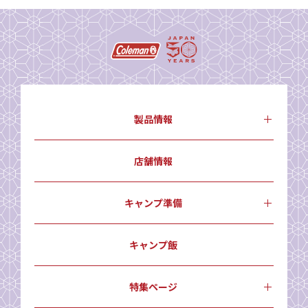
製品情報
店舗情報
キャンプ準備
キャンプ飯
特集ページ