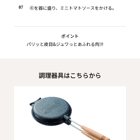
④を器に盛り、ミニトマトソースをかける。
07
ポイント
パリッと皮目&ジュワっとあふれる肉汁
調理器具はこちらから