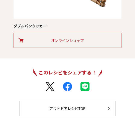
ダブルパンクッカー
オンラインショップ
このレシピをシェアする！
アウトドアレシピTOP