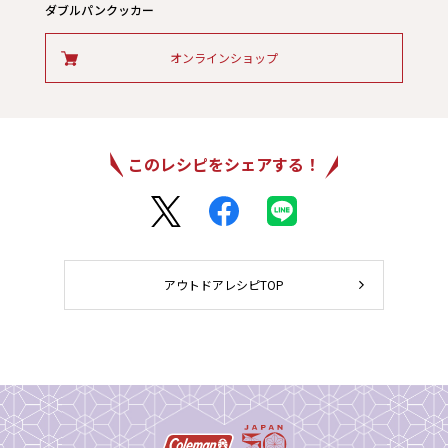
ダブルパンクッカー
オンラインショップ
このレシピをシェアする！
アウトドアレシピTOP