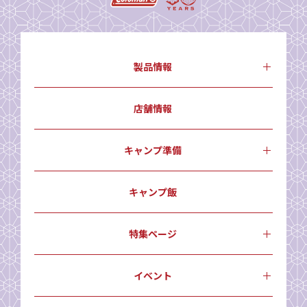
製品情報
店舗情報
キャンプ準備
キャンプ飯
特集ページ
イベント