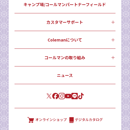
キャンプ場/コールマンパートナーフィールド
カスタマーサポート
Colemanについて
コールマンの取り組み
ニュース
オンラインショップ
デジタルカタログ