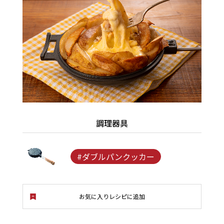
調理器具
#ダブルパンクッカー
お気に入りレシピに追加