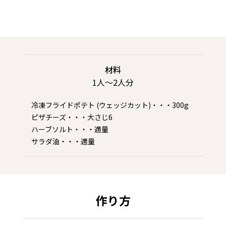
材料
1人〜2人分
冷凍フライドポテト (ウェッジカット)・・・300g
ピザチーズ・・・大さじ6
ハーブソルト・・・適量
サラダ油・・・適量
作り方