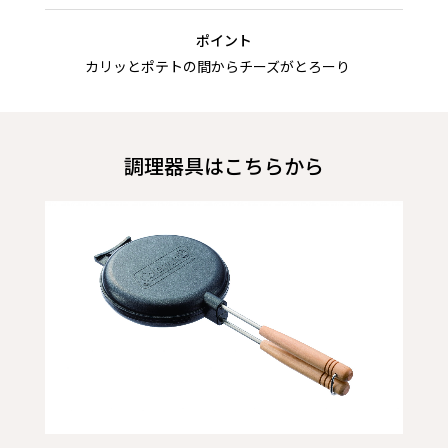
ポイント
カリッとポテトの間からチーズがとろーり
調理器具はこちらから