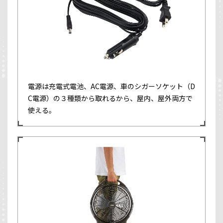
電源は充電式電池、AC電源、車のシガーソケット（D
C電源）の３種類から取れるから、屋内、屋外両方で
使える。