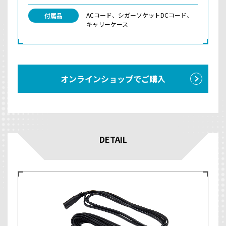
ACコード、シガーソケットDCコード、
付属品
キャリーケース
オンラインショップでご購入
DETAIL