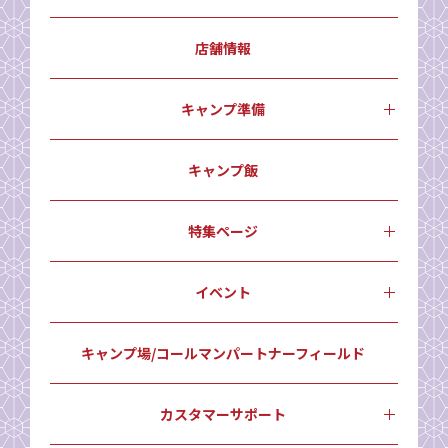
店舗情報
キャンプ準備
キャンプ飯
特集ページ
イベント
キャンプ場/コールマンパートナーフィールド
カスタマーサポート