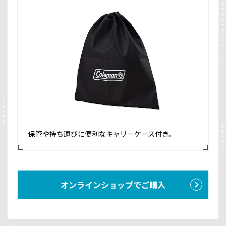
保管や持ち運びに便利なキャリーケース付き。
オンラインショップでご購入