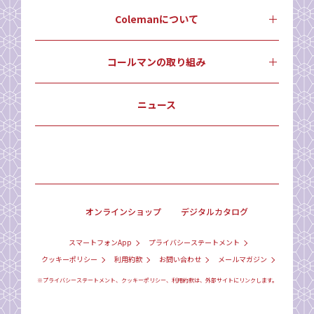
Colemanについて
コールマンの取り組み
ニュース
オンラインショップ
デジタルカタログ
スマートフォンApp
プライバシーステートメント
クッキーポリシー
利用約款
お問い合わせ
メールマガジン
※プライバシーステートメント、クッキーポリシー、利用約款は、外部サイトにリンクします。