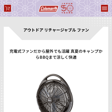
アウトドア リチャージャブル ファン
充電式ファンだから屋外でも活躍 真夏のキャンプか
らBBQまで涼しく快適