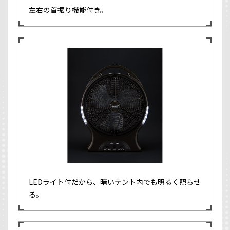
左右の首振り機能付き。
LEDライト付だから、暗いテント内でも明るく照らせ
る。