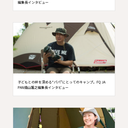
編集長インタビュー
子どもとの絆を深める“パパ”にとってのキャンプ。FQ JA
PAN畑山護之編集長インタビュー