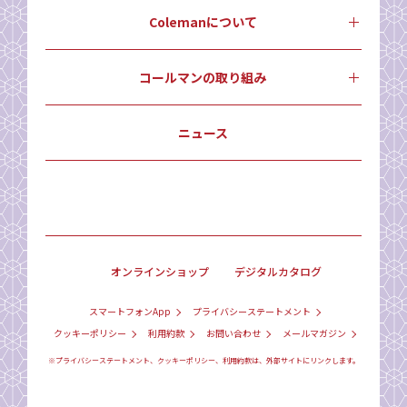
Colemanについて
コールマンの取り組み
ニュース
オンラインショップ
デジタルカタログ
スマートフォンApp
プライバシーステートメント
クッキーポリシー
利用約款
お問い合わせ
メールマガジン
※プライバシーステートメント、クッキーポリシー、利用約款は、外部サイトにリンクします。