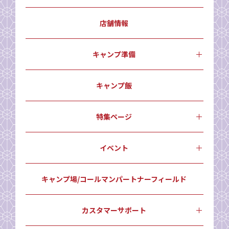
店舗情報
キャンプ準備
キャンプ飯
特集ページ
イベント
キャンプ場/コールマンパートナーフィールド
カスタマーサポート