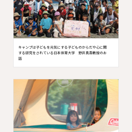
キャンプは子どもを元気にする子どものからだや心に関
する研究をされている日本体育大学 野井真吾教授のお
話