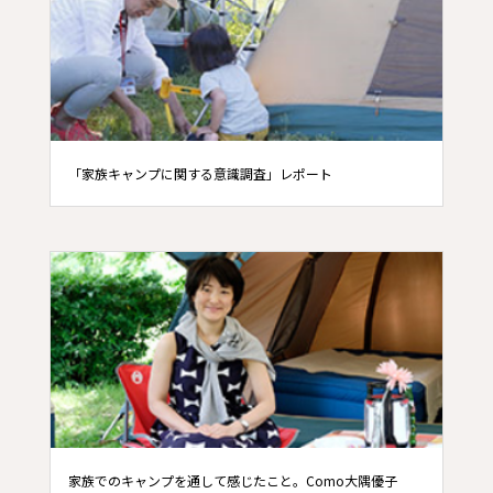
「家族キャンプに関する意識調査」レポート
家族でのキャンプを通して感じたこと。Como大隅優子