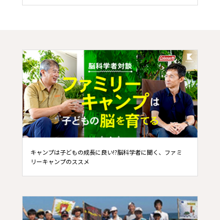
キャンプは子どもの成長に良い!?脳科学者に聞く、ファミ
リーキャンプのススメ