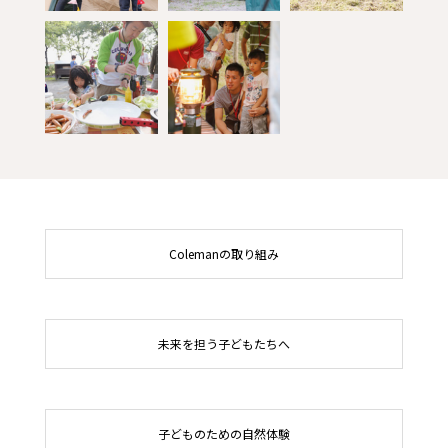
Colemanの取り組み
未来を担う子どもたちへ
子どものための自然体験