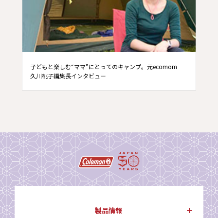
子どもと楽しむ“ママ”にとってのキャンプ。元ecomom
久川桃子編集長インタビュー
製品情報