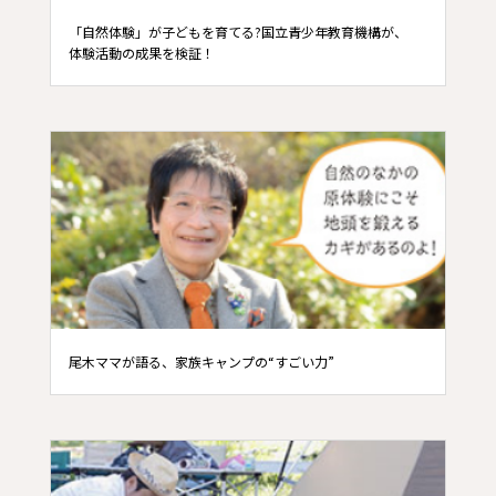
「自然体験」が子どもを育てる?国立青少年教育機構が、
体験活動の成果を検証！
尾木ママが語る、家族キャンプの“すごい力”