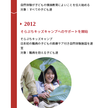
自然体験が子どもの情操教育によいことを伝え始める
対象：すべての子ども達
2012
そらぷちキッズキャンプへのサポートを開始
そらぷちキッズキャンプ
日本初の難病の子どもの医療ケア付き自然体験施設を運
営
対象：難病を抱える子ども達