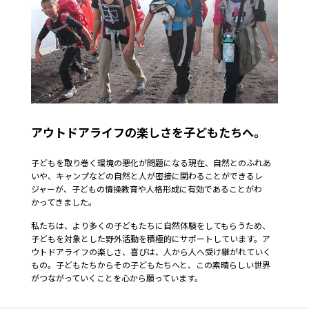
アウトドアライフの楽しさを子どもたちへ。
子どもを取り巻く環境の悪化が問題になる現在、自然とのふれあ
いや、キャンプなどの自然と人が密接に関わることができるレ
ジャーが、子どもの情操教育や人格形成に有効であることがわ
かってきました。
私たちは、より多くの子どもたちに自然体験をしてもらうため、
子どもを対象とした野外活動を積極的にサポートしています。ア
ウトドアライフの楽しさ、喜びは、人から人へ受け継がれていく
もの。子どもたちからその子どもたちへと、この素晴らしい世界
がつながっていくことを心から願っています。