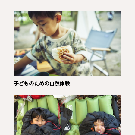
子どものための自然体験