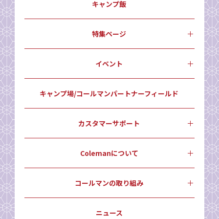
キャンプ飯
特集ページ
イベント
キャンプ場/コールマンパートナーフィールド
カスタマーサポート
Colemanについて
コールマンの取り組み
ニュース