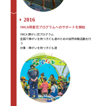
2016
YMCA障害児プログラムへのサポートを開始
YMCA 障がい児プログラム
全国で障がいを持つ子ども達のための自然体験活動を行
う
対象：障がいを持つ子ども達