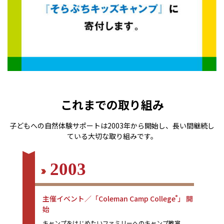
これまでの取り組み
子どもへの自然体験サポートは2003年から開始し、長い間継続し
ている大切な取り組みです。
2003
主催イベント／「Coleman Camp College
」 開
®
始
キャンプをはじめたいファミリーへのキャンプ教室