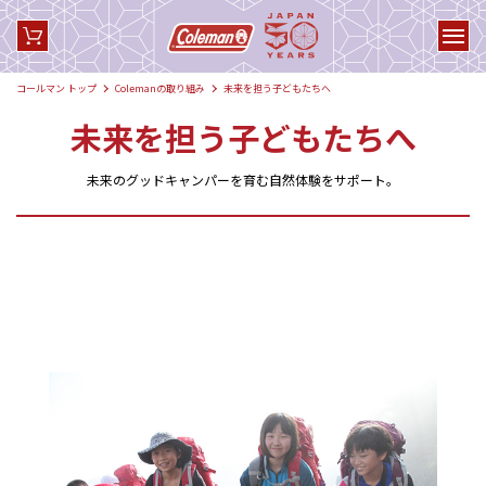
コールマン トップ
Colemanの取り組み
未来を担う子どもたちへ
未来を担う子どもたちへ
未来のグッドキャンパーを育む自然体験をサポート。