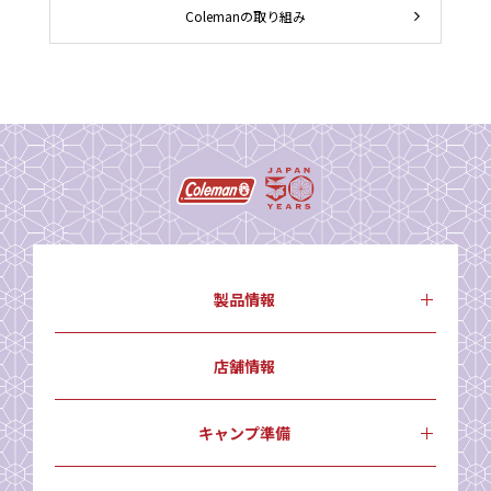
Colemanの取り組み
製品情報
店舗情報
キャンプ準備