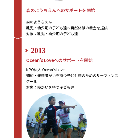
森のようちえんへのサポートを開始
森のようちえん
乳児・幼少期の子ども達へ自然体験の機会を提供
対象：乳児・幼少期の子ども達
2013
Ocean’s Loveへのサポートを開始
NPO法人 Ocean’s Love
知的・発達障がいを持つ子ども達のためのサーフィンス
クール
対象：障がいを持つ子ども達