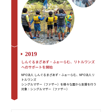
2019
しんぐるまざあず・ふぉーらむ、リトルワンズ
へのサポートを開始
NPO法人 しんぐるまざあず・ふぉーらむ、NPO法人リ
トルワンズ
シングルマザー（ファザー）を様々な面から支援を行う
対象：シングルマザー（ファザー）