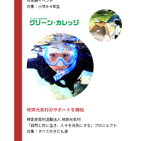
然体験イベント
対象：小学4~6年生
地球元気村のサポートを開始
特定非営利活動法人 地球元気村
「自然と共に生き、人々を元気にする」プロジェクト
対象：すべての子ども達