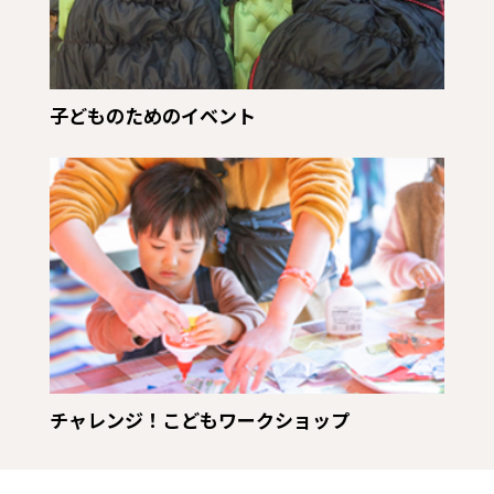
子どものためのイベント
チャレンジ！こどもワークショップ