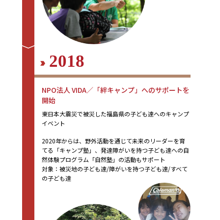
2018
NPO法人 VIDA／「絆キャンプ」へのサポートを
開始
東日本大震災で被災した福島県の子ども達へのキャンプ
イベント
2020年からは、野外活動を通じて未来のリーダーを育
てる「キャンプ塾」、発達障がいを持つ子ども達への自
然体験プログラム「自然塾」の活動もサポート
対象：被災地の子ども達/障がいを持つ子ども達/すべて
の子ども達