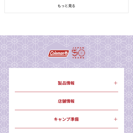
もっと見る
製品情報
店舗情報
キャンプ準備