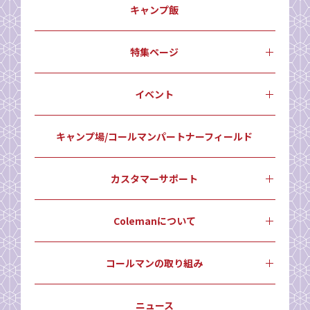
キャンプ飯
特集ページ
イベント
キャンプ場/コールマンパートナーフィールド
カスタマーサポート
Colemanについて
コールマンの取り組み
ニュース