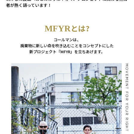
者が熱く語っています！
とは?
MFYR
コールマンは、
廃棄物に新しい命を吹き込むことをコンセプトにした
新プロジェクト『MFYR』を立ちあげます。