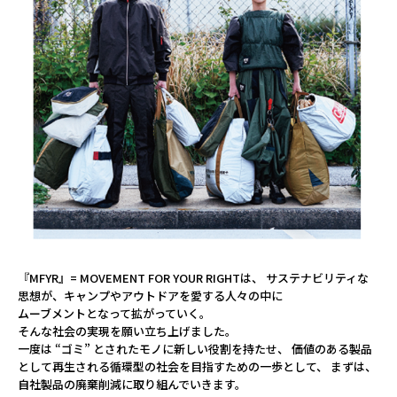
『MFYR』= MOVEMENT FOR YOUR RIGHTは、
サステナビリティな
思想が、キャンプやアウトドアを愛する人々の中に
ムーブメントとなって拡がっていく。
そんな社会の実現を願い立ち上げました。
一度は “ゴミ” とされたモノに新しい役割を持たせ、
価値のある製品
として再生される循環型の社会を目指すための一歩として、
まずは、
自社製品の廃棄削減に取り組んでいきます。