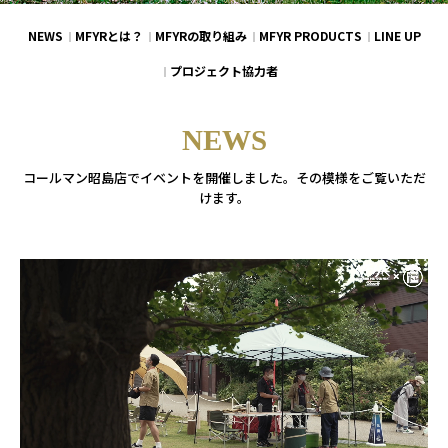
NEWS
MFYRとは？
MFYRの取り組み
MFYR PRODUCTS
LINE UP
プロジェクト協力者
NEWS
コールマン昭島店でイベントを開催しました。その模様をご覧いただ
けます。