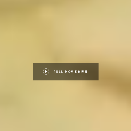
FULL MOVIEを見る