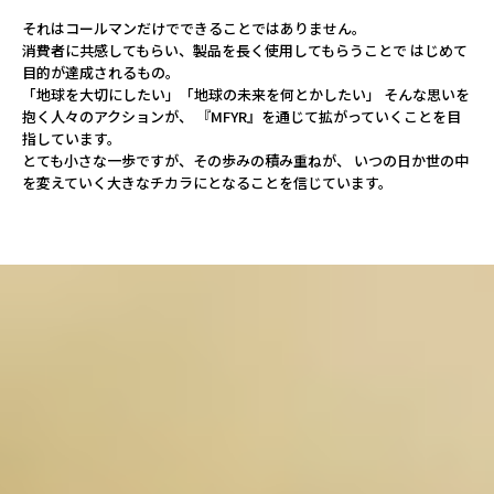
それはコールマンだけでできることではありません。
消費者に共感してもらい、製品を長く使用してもらうことで
はじめて
目的が達成されるもの。
「地球を大切にしたい」「地球の未来を何とかしたい」
そんな思いを
抱く人々のアクションが、
『MFYR』を通じて拡がっていくことを目
指しています。
とても小さな一歩ですが、その歩みの積み重ねが、
いつの日か世の中
を変えていく大きなチカラにとなることを信じています。