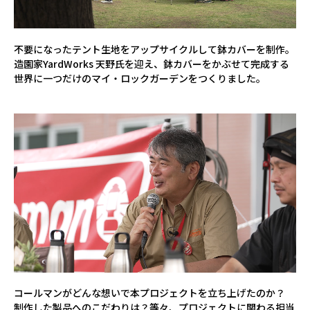
不要になったテント生地をアップサイクルして鉢カバーを制作。
造園家YardWorks 天野氏を迎え、鉢カバーをかぶせて完成する
世界に一つだけのマイ・ロックガーデンをつくりました。
コールマンがどんな想いで本プロジェクトを立ち上げたのか？
制作した製品へのこだわりは？等々、プロジェクトに関わる担当