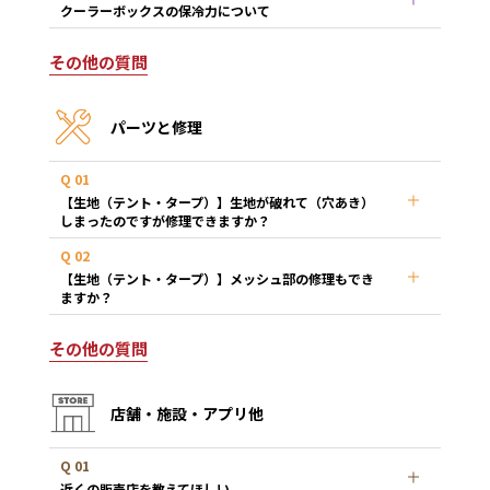
クーラーボックスの保冷力について
その他の質問
パーツと修理
Q 01
【生地（テント・タープ）】生地が破れて（穴あき）
しまったのですが修理できますか？
Q 02
【生地（テント・タープ）】メッシュ部の修理もでき
ますか？
その他の質問
店舗・施設・アプリ他
Q 01
近くの販売店を教えてほしい。