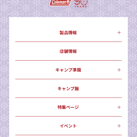
製品情報
店舗情報
キャンプ準備
キャンプ飯
特集ページ
イベント