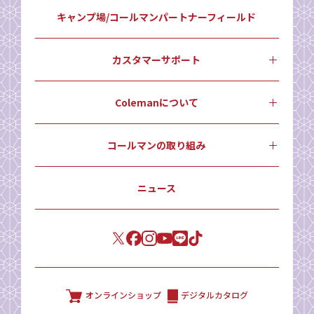
キャンプ場/コールマンパートナーフィールド
カスタマーサポート
Colemanについて
コールマンの取り組み
ニュース
オンラインショップ
デジタルカタログ