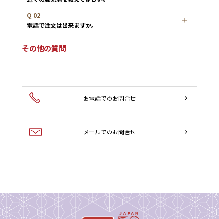
Q 02
電話で注文は出来ますか。
その他の質問
お電話でのお問合せ
メールでのお問合せ