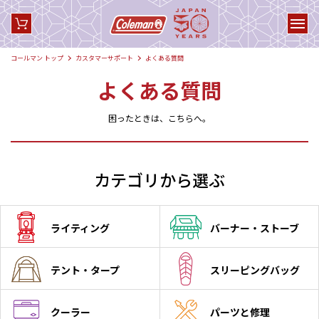
コールマン トップ
カスタマーサポート
よくある質問
よくある質問
困ったときは、こちらへ。
カテゴリから選ぶ
ライティング
バーナー・ストーブ
テント・タープ
スリーピングバッグ
クーラー
パーツと修理