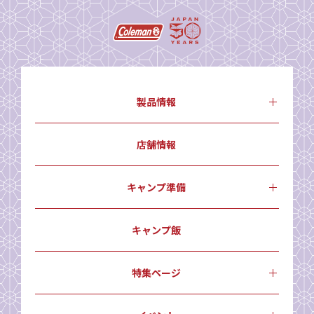
製品情報
店舗情報
キャンプ準備
キャンプ飯
特集ページ