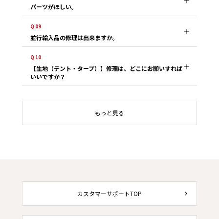
パーツがほしい。
Q 09
並行輸入品の修理は出来ますか。
Q 10
【生地（テント・タープ）】修理は、どこにお願いすれば
いいですか？
もっと見る
カスタマーサポートTOP