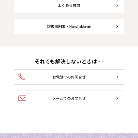
よくある質問
取扱説明書・HowtoMovie
それでも解決しないときは …
お電話でのお問合せ
メールでのお問合せ