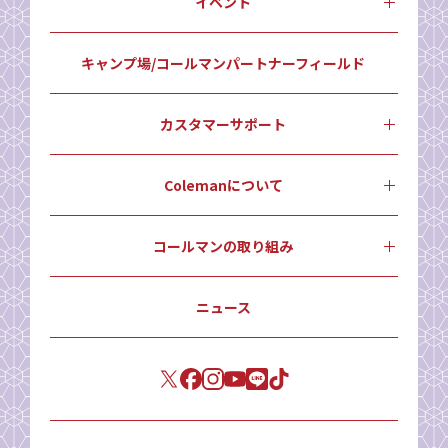
イベント
キャンプ場/コールマンパートナーフィールド
カスタマーサポート
Colemanについて
コールマンの取り組み
ニュース