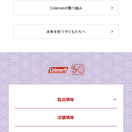
Colemanの取り組み
未来を担う子どもたちへ
製品情報
店舗情報