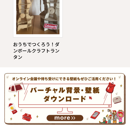
おうちでつくろう！ダ
ンボールクラフトラン
タン