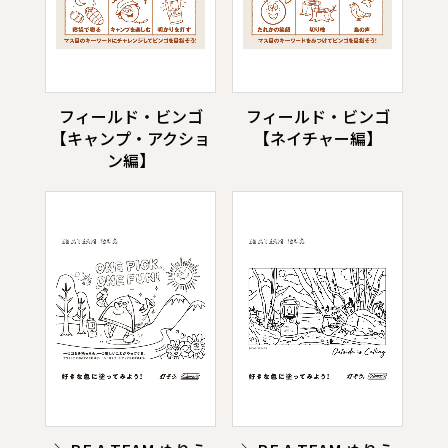
フィールド・ビンゴ
フィールド・ビンゴ
【キャンプ・アクショ
【ネイチャー編】
ン編】