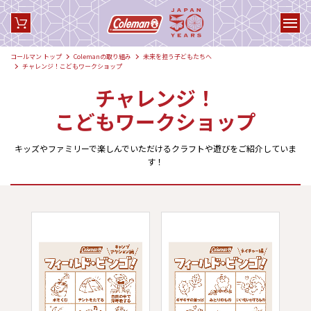
コールマン トップ
Colemanの取り組み
未来を担う子どもたちへ
チャレンジ！こどもワークショップ
チャレンジ！
こどもワークショップ
キッズやファミリーで楽しんでいただけるクラフトや遊びをご紹介していま
す！