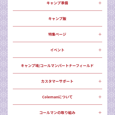
キャンプ準備
キャンプ飯
特集ページ
イベント
キャンプ場/コールマンパートナーフィールド
カスタマーサポート
Colemanについて
コールマンの取り組み