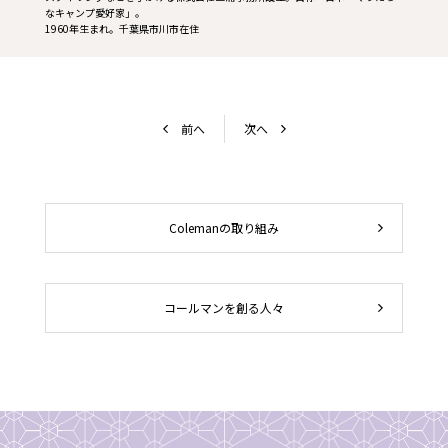
なキャンプ愛好家」。
1960年生まれ。千葉県市川市在住
前へ
次へ
Colemanの取り組み
コールマンを創る人々