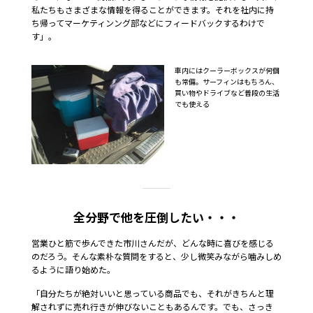
私たちもさまざまな情報を得ることができます。それを社内に持
ち帰ってマーケティンング部などにフィードバックするわけで
す」。
車内にはクーラーボックスが何個
も常備。サーフィンはもちろん、
買い物やドライブなど普段の生活
でも使える
全分野で他を圧倒したい・・・
営業ひと筋で歩んできた市川さんだが、どんな時に喜びを感じる
のだろう。そんな素朴な質問をすると、少し微笑みながら噛みしめ
るように語り始めた。
「自分たちが絶対いいと思っている商品でも、それがきちんと理
解されずに売れ行きが伸びないこともあるんです。でも、さっき