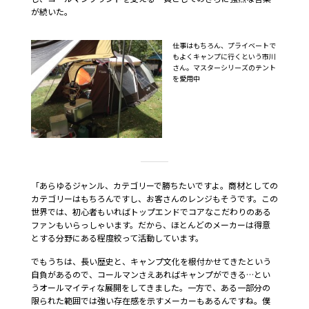
が続いた。
仕事はもちろん、プライベートで
もよくキャンプに行くという市川
さん。マスターシリーズのテント
を愛用中
「あらゆるジャンル、カテゴリーで勝ちたいですよ。商材としての
カテゴリーはもちろんですし、お客さんのレンジもそうです。この
世界では、初心者もいればトップエンドでコアなこだわりのある
ファンもいらっしゃいます。だから、ほとんどのメーカーは得意
とする分野にある程度絞って活動しています。
でもうちは、長い歴史と、キャンプ文化を根付かせてきたという
自負があるので、コールマンさえあればキャンプができる…とい
うオールマイティな展開をしてきました。一方で、ある一部分の
限られた範囲では強い存在感を示すメーカーもあるんですね。僕