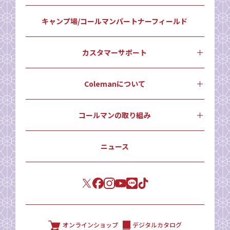
キャンプ場/コールマンパートナーフィールド
カスタマーサポート
Colemanについて
コールマンの取り組み
ニュース
オンラインショップ
デジタルカタログ