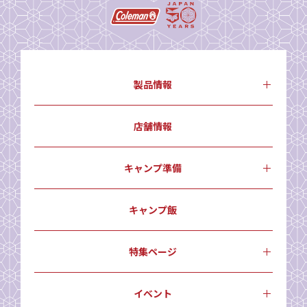
製品情報
店舗情報
キャンプ準備
キャンプ飯
特集ページ
イベント