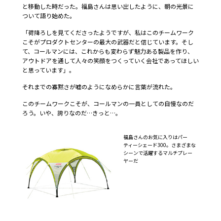
と移動した時だった。福島さんは思い出したように、朝の光景に
ついて語り始めた。
「荷降ろしを見てくださったようですが、私はこのチームワーク
こそがプロダクトセンターの最大の武器だと信じています。そし
て、コールマンには、これからも変わらず魅力ある製品を作り、
アウトドアを通して人々の笑顔をつくっていく会社であってほしい
と思っています」。
それまでの寡黙さが嘘のようになめらかに言葉が流れた。
このチームワークこそが、コールマンの一員としての自慢なのだ
ろう。いや、誇りなのだ…きっと…。
福島さんのお気に入りはパー
ティーシェード300。さまざまな
シーンで活躍するマルチプレー
ヤーだ