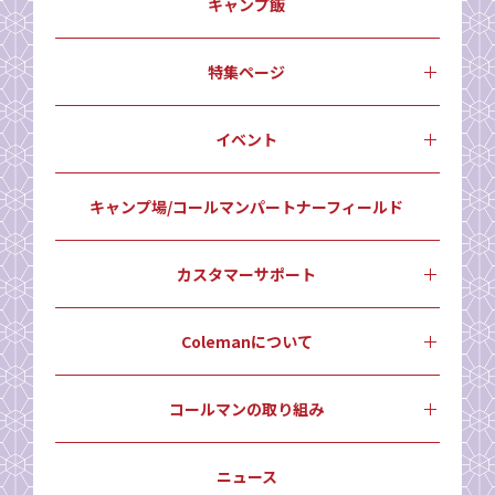
キャンプ飯
特集ページ
イベント
キャンプ場/コールマンパートナーフィールド
カスタマーサポート
Colemanについて
コールマンの取り組み
ニュース