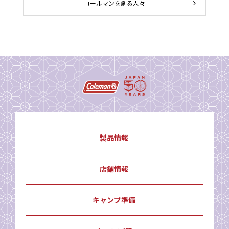
コールマンを創る人々
製品情報
店舗情報
キャンプ準備