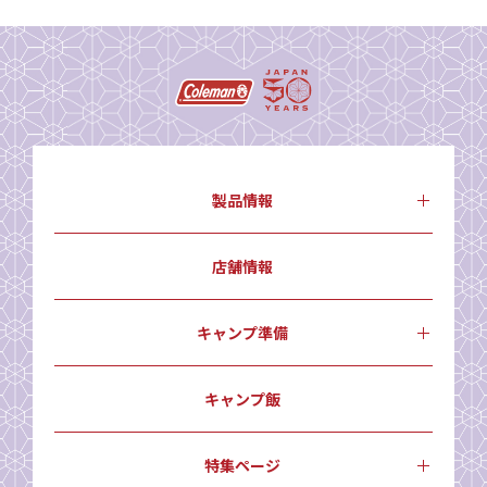
製品情報
店舗情報
キャンプ準備
キャンプ飯
特集ページ