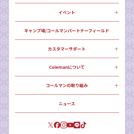
イベント
キャンプ場/コールマンパートナーフィールド
カスタマーサポート
Colemanについて
コールマンの取り組み
ニュース