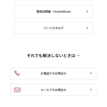
取扱説明書・HowtoMovie
パーツカタログ
それでも解決しないときは …
お電話でのお問合せ
メールでのお問合せ