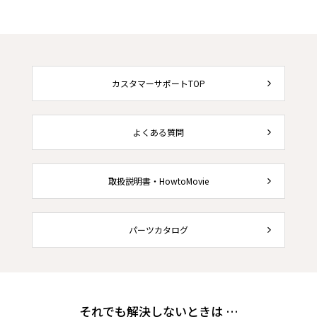
カスタマーサポートTOP
よくある質問
取扱説明書・HowtoMovie
パーツカタログ
それでも解決しないときは …