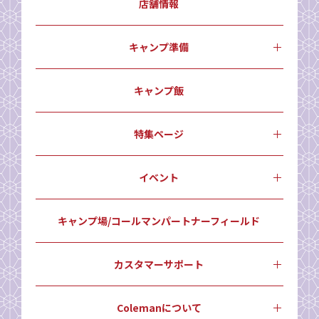
店舗情報
キャンプ準備
キャンプ飯
特集ページ
イベント
キャンプ場/コールマンパートナーフィールド
カスタマーサポート
Colemanについて