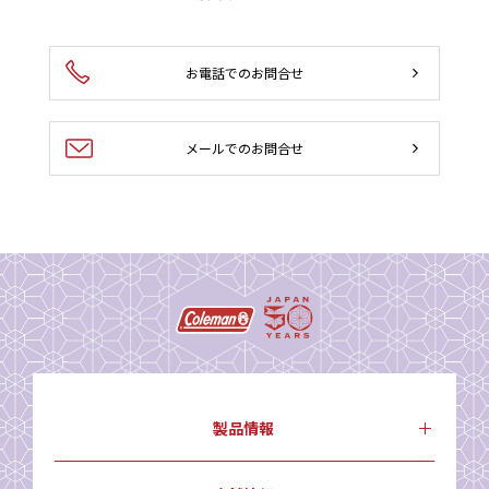
お電話でのお問合せ
メールでのお問合せ
製品情報