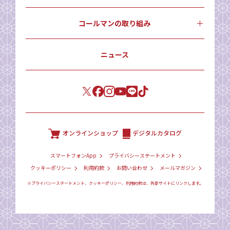
コールマンの取り組み
ニュース
オンラインショップ
デジタルカタログ
スマートフォンApp
プライバシーステートメント
クッキーポリシー
利用約款
お問い合わせ
メールマガジン
※プライバシーステートメント、クッキーポリシー、利用約款は、外部サイトにリンクします。