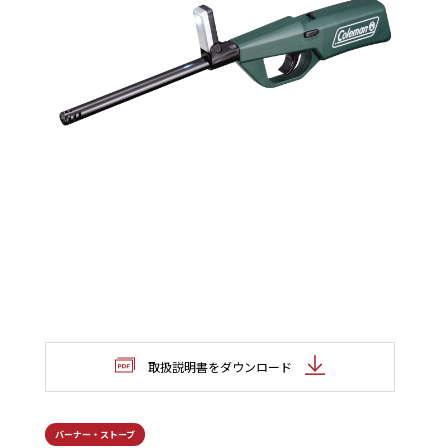
取扱説明書をダウンロード
バーナー・ストーブ