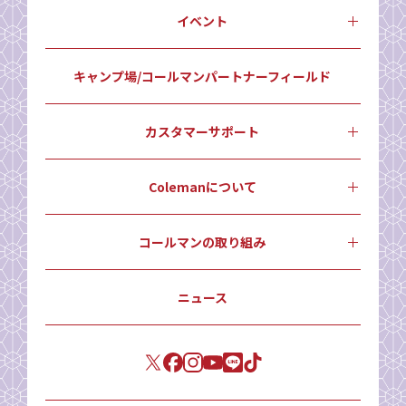
イベント
キャンプ場/コールマンパートナーフィールド
カスタマーサポート
Colemanについて
コールマンの取り組み
ニュース