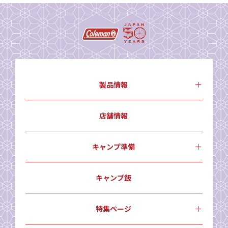
製品情報
店舗情報
キャンプ準備
キャンプ飯
特集ページ