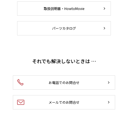
取扱説明書・HowtoMovie
パーツカタログ
それでも解決しないときは …
お電話でのお問合せ
メールでのお問合せ