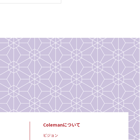
Colemanについて
ビジョン