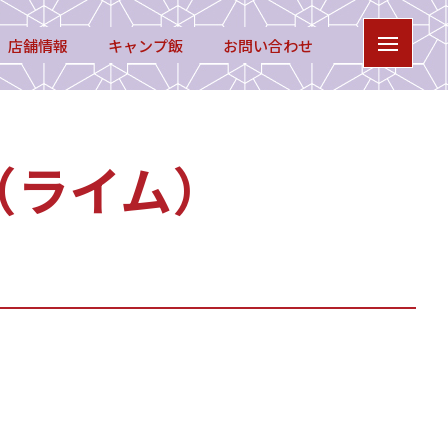
店舗情報
キャンプ飯
お問い合わせ
（ライム）