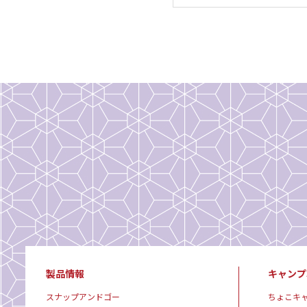
製品情報
キャンプ
スナップアンドゴー
ちょこキ