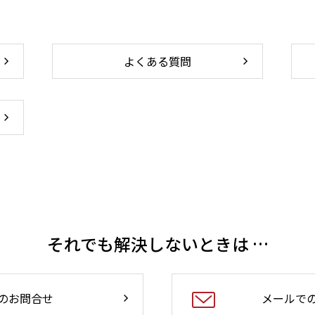
よくある質問
それでも解決しないときは …
のお問合せ
メールで