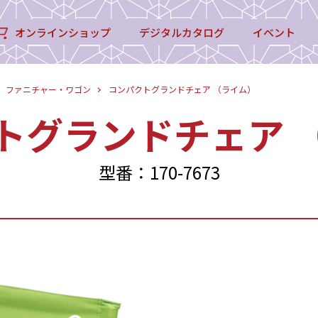
オンラインショップ
デジタルカタログ
イベント
ファニチャー・ワゴン
コンパクトグランドチェア （ライム）
トグランドチェア 
型番：170-7673