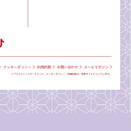
クッキーポリシー
利用約款
お問い合わせ
メールマガジン
※プライバシーステートメント、クッキーポリシー、利用約款は、外部サイトにリンクします。