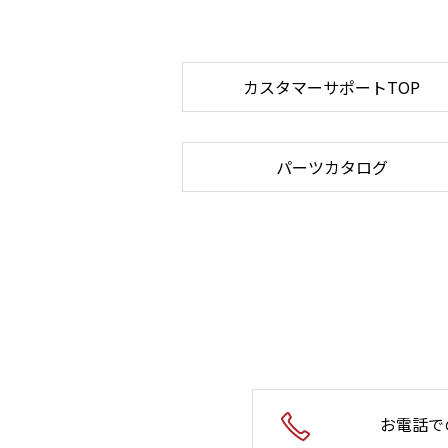
カスタマーサポートTOP
パーツカタログ
お電話で