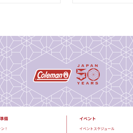
準備
イベント
ャン！
イベントスケジュール