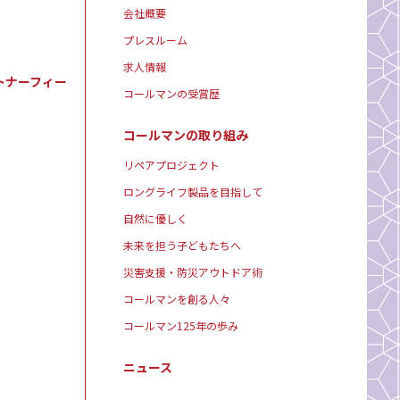
会社概要
プレスルーム
求人情報
トナーフィー
コールマンの受賞歴
コールマンの取り組み
リペアプロジェクト
ロングライフ製品を目指して
自然に優しく
未来を担う子どもたちへ
災害支援・防災アウトドア術
コールマンを創る人々
コールマン125年の歩み
ニュース