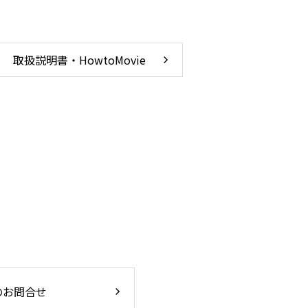
取扱説明書・HowtoMovie
のお問合せ