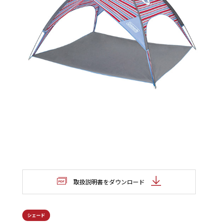
取扱説明書をダウンロード
シェード