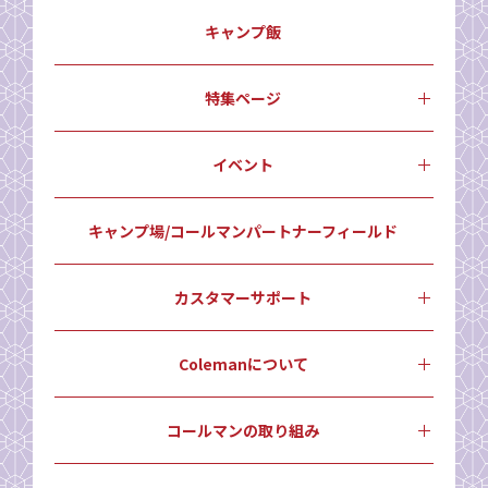
キャンプ飯
特集ページ
イベント
キャンプ場/コールマンパートナーフィールド
カスタマーサポート
Colemanについて
コールマンの取り組み