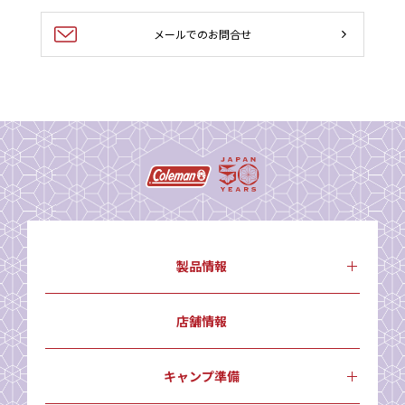
メールでのお問合せ
製品情報
店舗情報
キャンプ準備