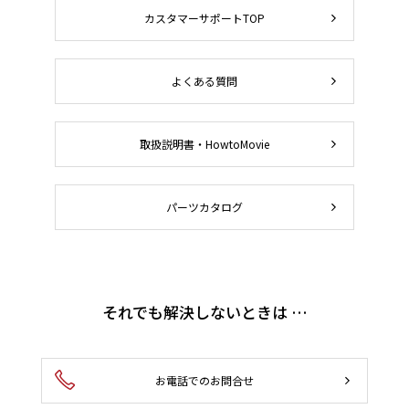
カスタマーサポートTOP
よくある質問
取扱説明書・HowtoMovie
パーツカタログ
それでも解決しないときは …
お電話でのお問合せ