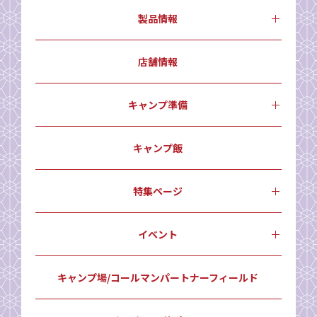
製品情報
店舗情報
キャンプ準備
キャンプ飯
特集ページ
イベント
キャンプ場/コールマンパートナーフィールド