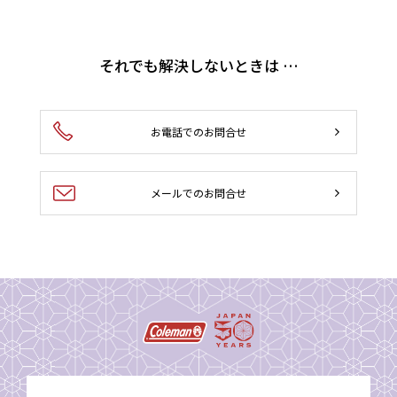
それでも解決しないときは …
お電話でのお問合せ
メールでのお問合せ