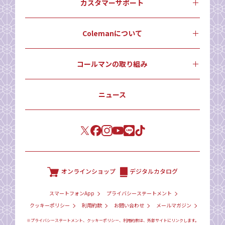
カスタマーサポート
Colemanについて
コールマンの取り組み
ニュース
オンラインショップ
デジタルカタログ
スマートフォンApp
プライバシーステートメント
クッキーポリシー
利用約款
お問い合わせ
メールマガジン
※プライバシーステートメント、クッキーポリシー、利用約款は、外部サイトにリンクします。