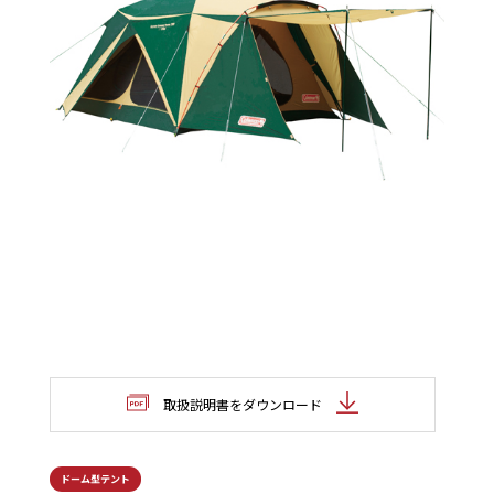
取扱説明書をダウンロード
ドーム型テント