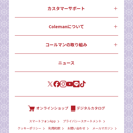
カスタマーサポート
Colemanについて
コールマンの取り組み
ニュース
オンラインショップ
デジタルカタログ
スマートフォンApp
プライバシーステートメント
クッキーポリシー
利用約款
お問い合わせ
メールマガジン