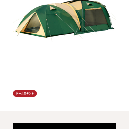
ドーム型テント