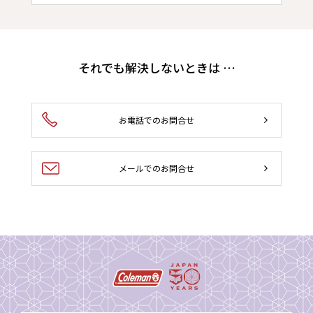
それでも解決しないときは …
お電話でのお問合せ
メールでのお問合せ