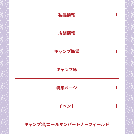
製品情報
店舗情報
キャンプ準備
キャンプ飯
特集ページ
イベント
キャンプ場/コールマンパートナーフィールド