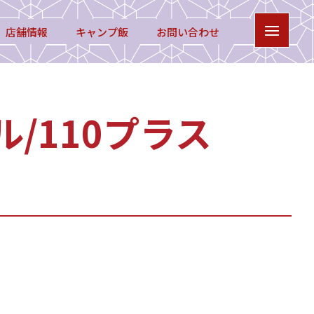
店舗情報
キャンプ飯
お問い合わせ
/110プラス