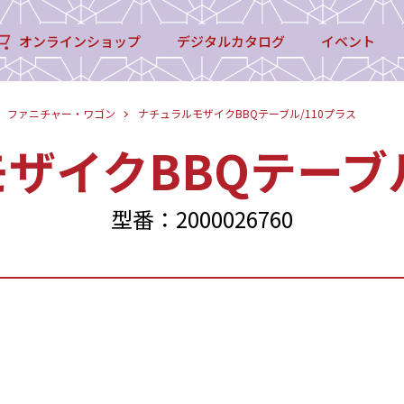
オンラインショップ
デジタルカタログ
イベント
ファニチャー・ワゴン
ナチュラルモザイクBBQテーブル/110プラス
ザイクBBQテーブル
型番：2000026760