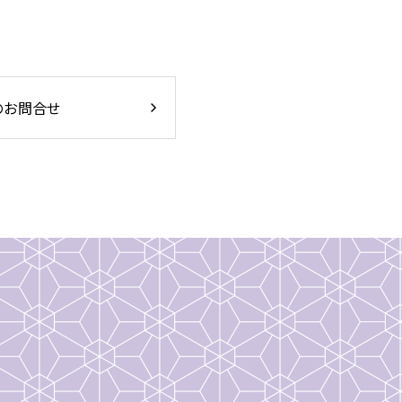
のお問合せ