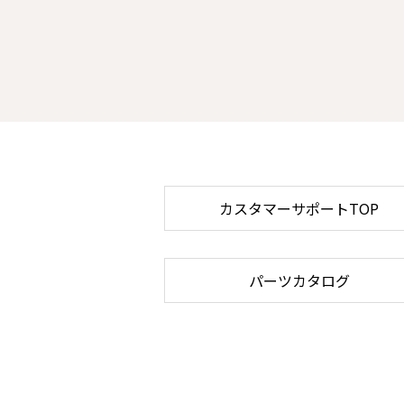
カスタマーサポートTOP
パーツカタログ