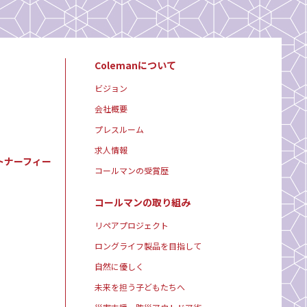
Colemanについて
ビジョン
会社概要
プレスルーム
求人情報
トナーフィー
コールマンの受賞歴
コールマンの取り組み
リペアプロジェクト
ロングライフ製品を目指して
自然に優しく
未来を担う子どもたちへ