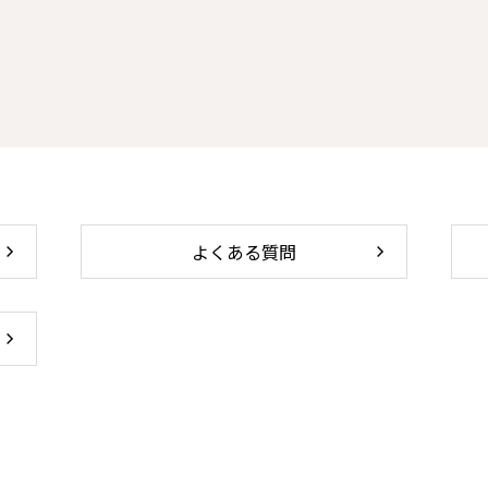
よくある質問