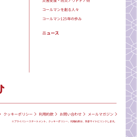
災害支援・防災アウトドア術
コールマンを創る人々
コールマン125年の歩み
ニュース
クッキーポリシー
利用約款
お問い合わせ
メールマガジン
※プライバシーステートメント、クッキーポリシー、利用約款は、外部サイトにリンクします。