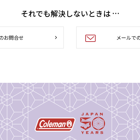
それでも解決しないときは …
のお問合せ
メールで