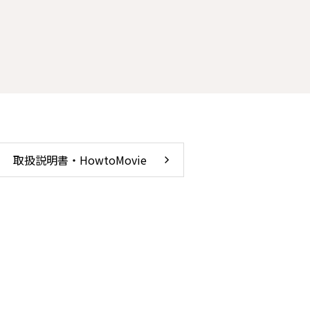
取扱説明書・HowtoMovie