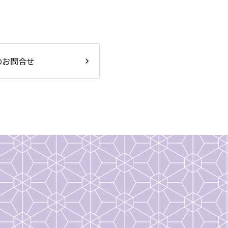
のお問合せ