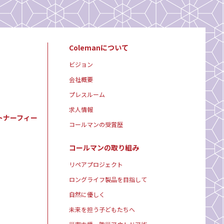
Colemanについて
ビジョン
会社概要
プレスルーム
求人情報
トナーフィー
コールマンの受賞歴
コールマンの取り組み
リペアプロジェクト
ロングライフ製品を目指して
自然に優しく
未来を担う子どもたちへ