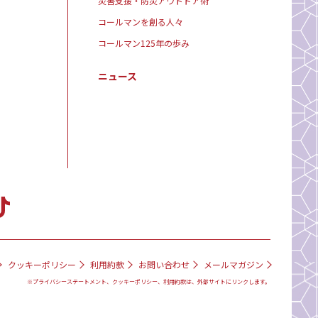
災害支援・防災アウトドア術
コールマンを創る人々
コールマン125年の歩み
ニュース
クッキーポリシー
利用約款
お問い合わせ
メールマガジン
※プライバシーステートメント、クッキーポリシー、利用約款は、外部サイトにリンクします。