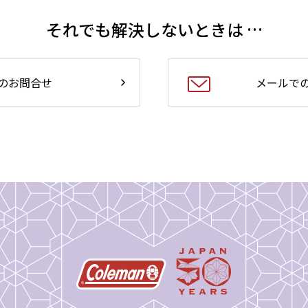
それでも解決しないときは …
のお問合せ
メールで