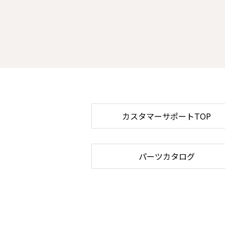
カスタマーサポートTOP
パーツカタログ