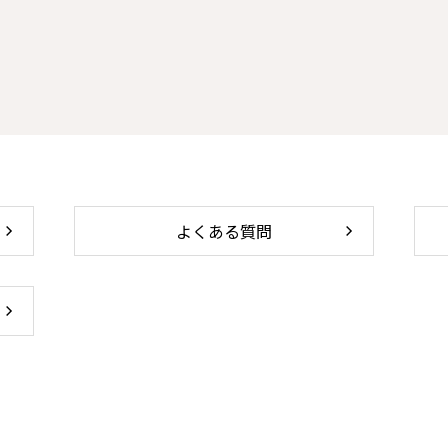
よくある質問