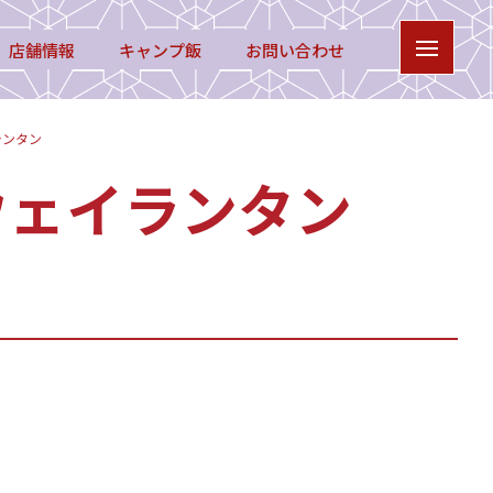
店舗情報
キャンプ飯
お問い合わせ
ランタン
ウェイランタン