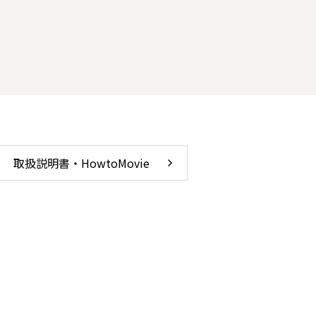
取扱説明書・HowtoMovie