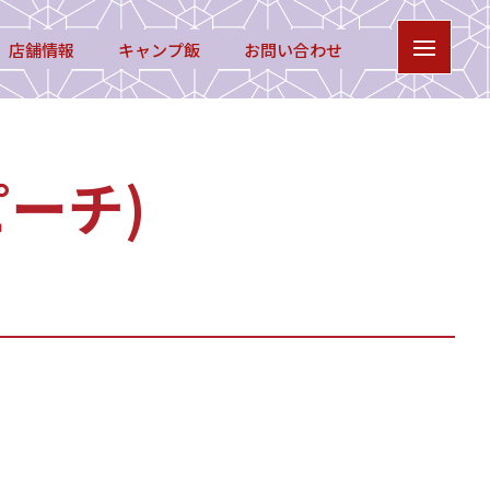
店舗情報
キャンプ飯
お問い合わせ
ーチ)