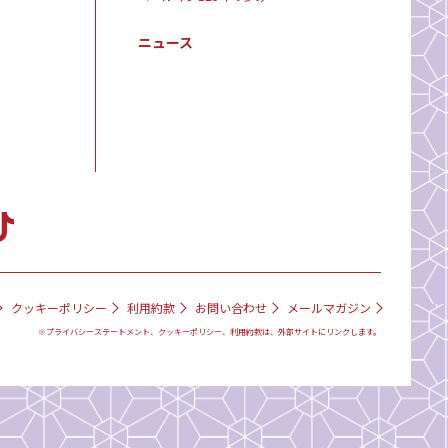
ニュース
クッキーポリシー
利用約款
お問い合わせ
メールマガジン
※プライバシーステートメント、クッキーポリシー、利用約款は、外部サイトにリンクします。