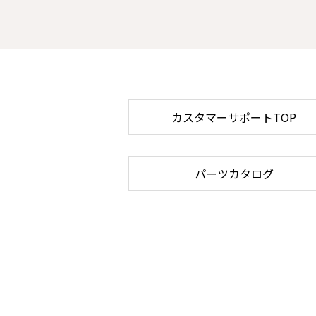
カスタマーサポートTOP
パーツカタログ