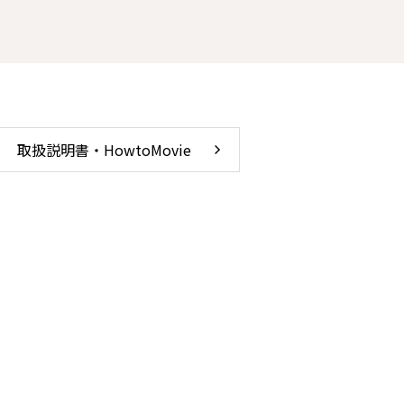
取扱説明書・HowtoMovie