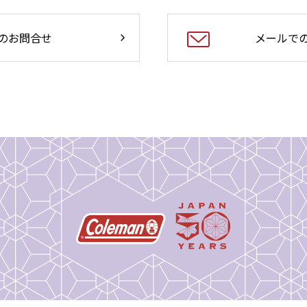
のお問合せ
メールで