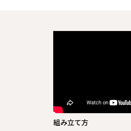
組み立て方