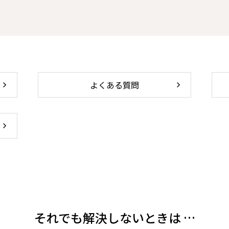
よくある質問
それでも解決しないときは …