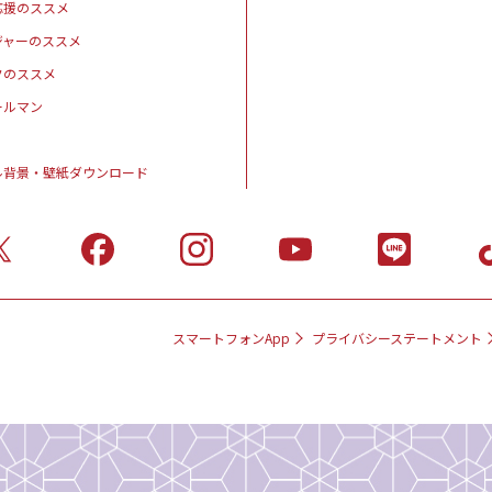
応援のススメ
ジャーのススメ
クのススメ
ールマン
ル背景・壁紙ダウンロード
スマートフォンApp
プライバシーステートメント