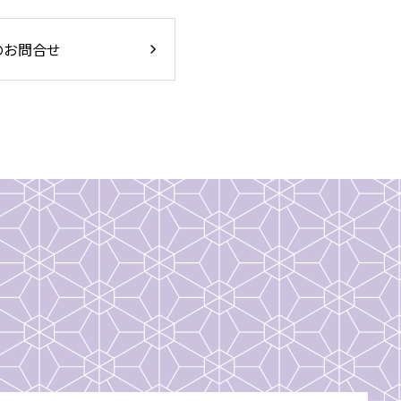
のお問合せ