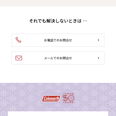
それでも解決しないときは …
お電話でのお問合せ
メールでのお問合せ