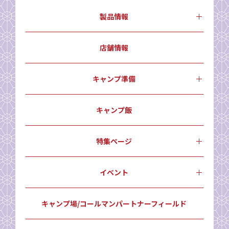
製品情報
店舗情報
キャンプ準備
キャンプ飯
特集ページ
イベント
キャンプ場/コールマンパートナーフィールド