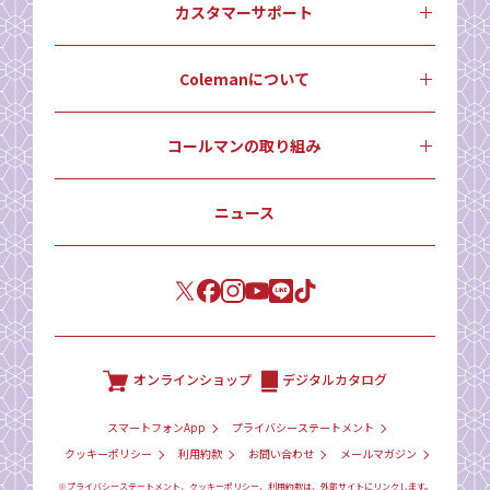
カスタマーサポート
Colemanについて
コールマンの取り組み
ニュース
オンラインショップ
デジタルカタログ
スマートフォンApp
プライバシーステートメント
クッキーポリシー
利用約款
お問い合わせ
メールマガジン
※プライバシーステートメント、クッキーポリシー、利用約款は、外部サイトにリンクします。