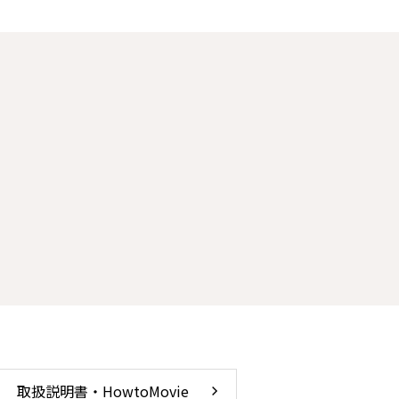
取扱説明書・HowtoMovie