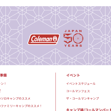
準備
イベント
ャン！
イベントスケジュール
ぽ
コールマンフェス
のソロキャンプのススメ
ザ・コールマンキャンプ
のファミリーキャンプのススメ！
キャンプ場/コールマンパー