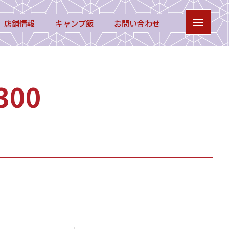
店舗情報
キャンプ飯
お問い合わせ
00