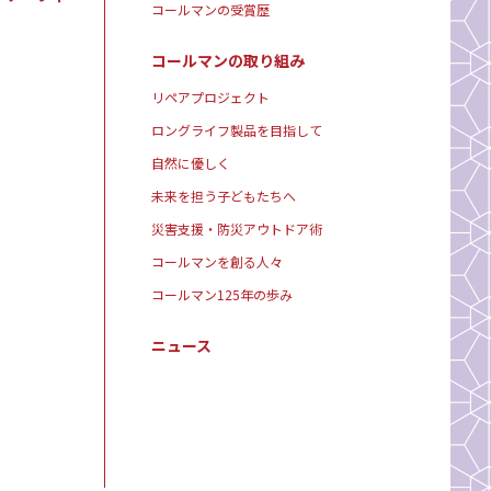
コールマンの受賞歴
コールマンの取り組み
リペアプロジェクト
ロングライフ製品を目指して
自然に優しく
未来を担う子どもたちへ
災害支援・防災アウトドア術
コールマンを創る人々
コールマン125年の歩み
ニュース