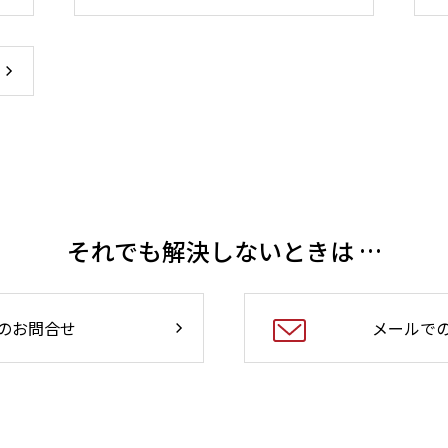
それでも解決しないときは …
のお問合せ
メールで