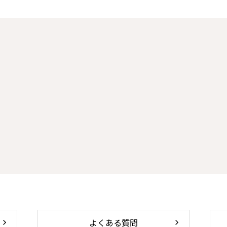
よくある質問