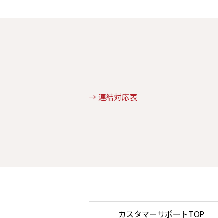
→ 連結対応表
カスタマーサポートTOP