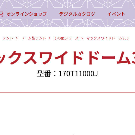
オンラインショップ
デジタルカタログ
イベント
テント
ドーム型テント
その他シリーズ
マックスワイドドーム300
ックスワイドドーム3
型番：170T11000J