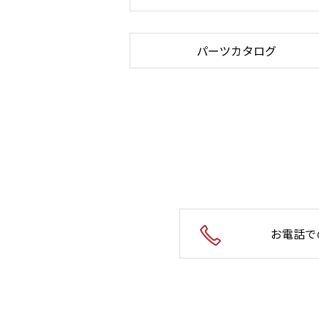
パーツカタログ
お電話で