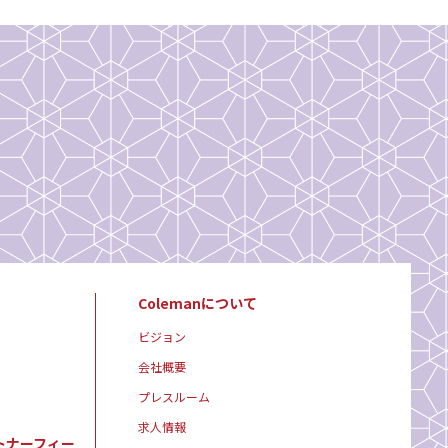
Colemanについて
ビジョン
会社概要
プレスルーム
求人情報
トナーフィー