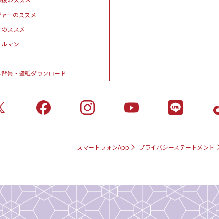
ジャーのススメ
クのススメ
ールマン
ル背景・壁紙ダウンロード
スマートフォンApp
プライバシーステートメント