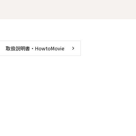
取扱説明書・HowtoMovie