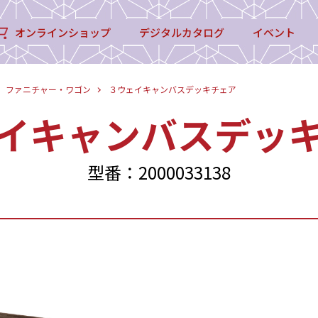
オンラインショップ
デジタルカタログ
イベント
ファニチャー・ワゴン
３ウェイキャンバスデッキチェア
イキャンバスデッ
型番：2000033138