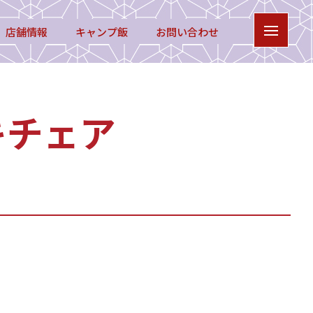
店舗情報
キャンプ飯
お問い合わせ
キチェア