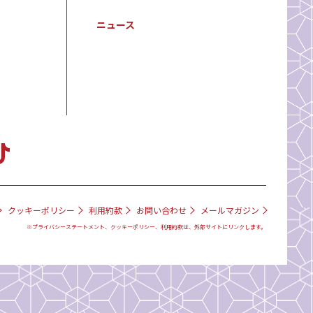
ニュース
クッキーポリシー
利用約款
お問い合わせ
メールマガジン
※プライバシーステートメント、クッキーポリシー、利用約款は、外部サイトにリンクします。