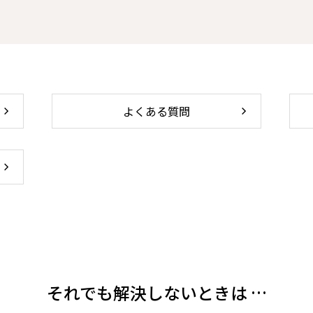
よくある質問
それでも解決しないときは …