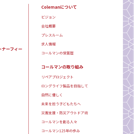
Colemanについて
ビジョン
会社概要
プレスルーム
求人情報
トナーフィー
コールマンの受賞歴
コールマンの取り組み
リペアプロジェクト
ロングライフ製品を目指して
自然に優しく
未来を担う子どもたちへ
災害支援・防災アウトドア術
コールマンを創る人々
コールマン125年の歩み