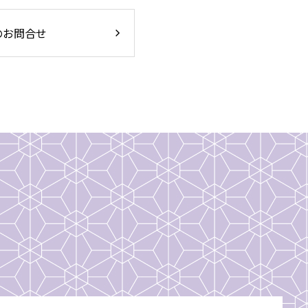
のお問合せ