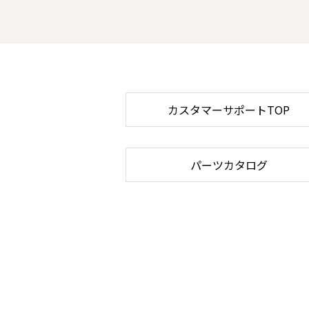
カスタマーサポートTOP
パーツカタログ