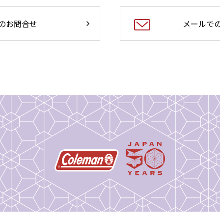
のお問合せ
メールで