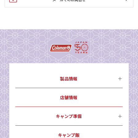
製品情報
店舗情報
キャンプ準備
キャンプ飯