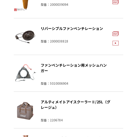
型番：2000039094
リバーシブルファンベンチレーション
型番：2000038828
ファンベンチレーション用メッシュハン
ガー
型番：5010006904
アルティメイトアイスクーラーⅡ/25L（グ
レージュ）
型番：2206784