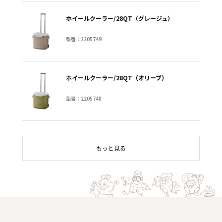
ホイールクーラー/28QT（グレージュ）
型番：2205749
ホイールクーラー/28QT（オリーブ）
型番：2205748
もっと見る