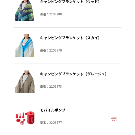
キャンピングブランケット（ウッド）
型番：2206780
キャンピングブランケット（スカイ）
型番：2206779
キャンピングブランケット（グレージュ）
型番：2206778
モバイルポンプ
型番：2206777