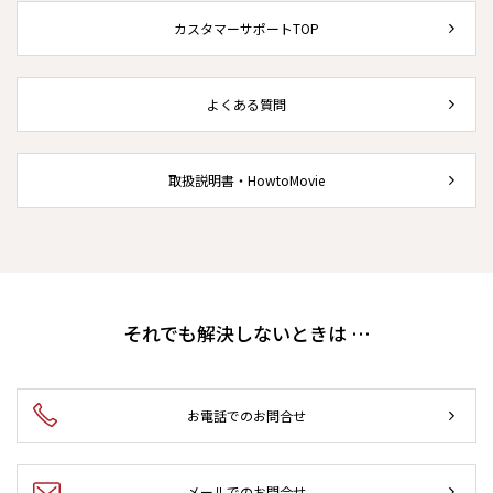
カスタマーサポートTOP
よくある質問
取扱説明書・HowtoMovie
それでも解決しないときは …
お電話でのお問合せ
メールでのお問合せ