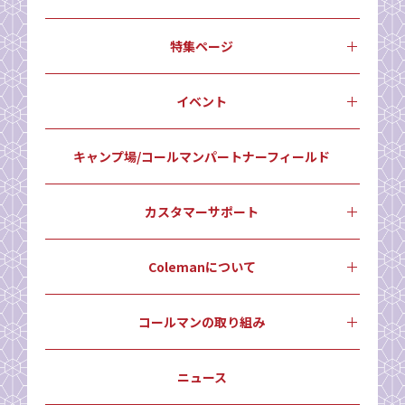
特集ページ
イベント
キャンプ場/コールマンパートナーフィールド
カスタマーサポート
Colemanについて
コールマンの取り組み
ニュース