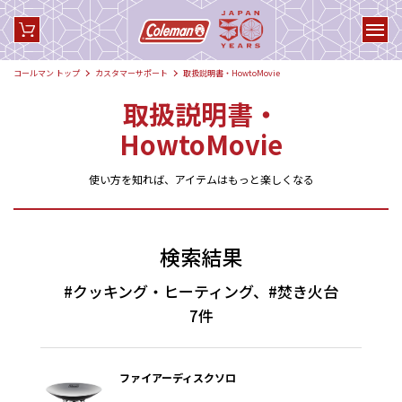
コールマン トップ
カスタマーサポート
取扱説明書・HowtoMovie
取扱説明書・
HowtoMovie
使い方を知れば、アイテムはもっと楽しくなる
検索結果
#クッキング・ヒーティング、#焚き火台
7件
ファイアーディスクソロ