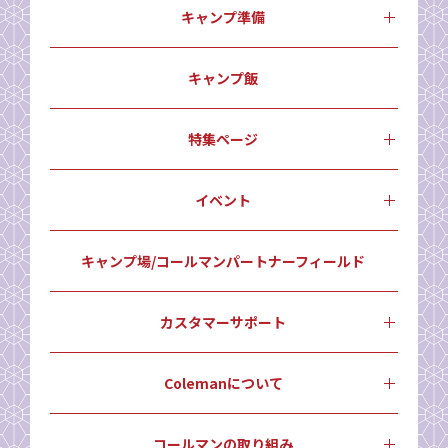
キャンプ準備
キャンプ飯
特集ページ
イベント
キャンプ場/コールマンパートナーフィールド
カスタマーサポート
Colemanについて
コールマンの取り組み