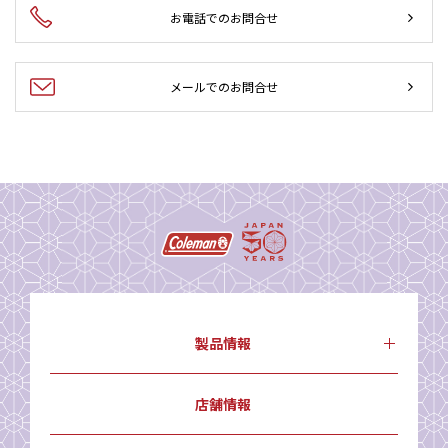
お電話でのお問合せ
メールでのお問合せ
製品情報
店舗情報