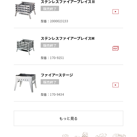
ステンレスファイアープレイスⅢ
型番：2000023233
ステンレスファイアープレイスM
型番：170-9251
ファイアーステージ
型番：170-9434
もっと見る