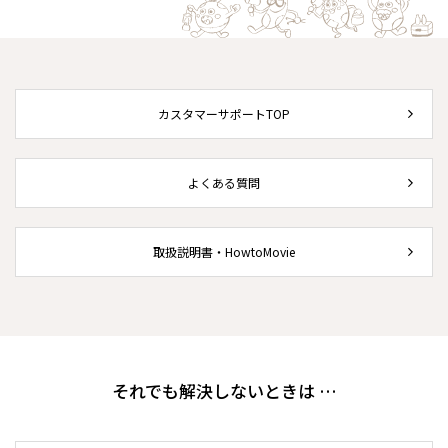
カスタマーサポートTOP
よくある質問
取扱説明書・HowtoMovie
それでも解決しないときは …