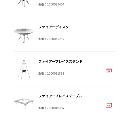
型番：2000037404
ファイアーディスク
型番：2000031235
ファイアープレイススタンド
型番：2000021888
ファイアープレイステーブル
型番：2000010397