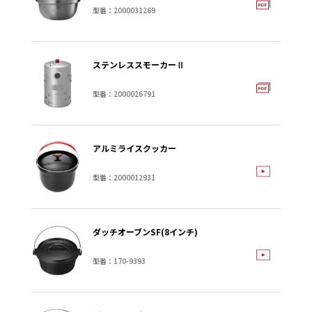
型番：2000031269
ステンレススモーカーⅡ
型番：2000026791
アルミライスクッカー
型番：2000012931
ダッチオーブンSF(8インチ)
型番：170-9393