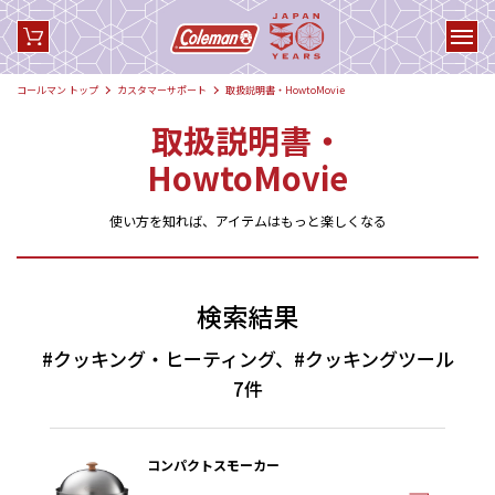
コールマン トップ
カスタマーサポート
取扱説明書・HowtoMovie
取扱説明書・
HowtoMovie
使い方を知れば、アイテムはもっと楽しくなる
検索結果
#クッキング・ヒーティング、#クッキングツール
7件
コンパクトスモーカー