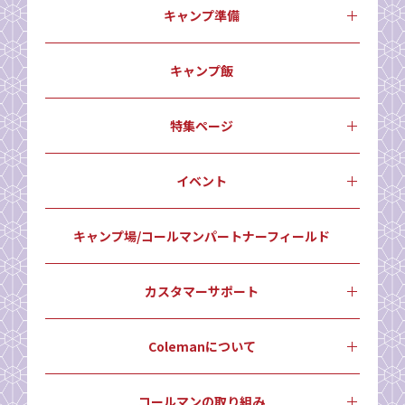
キャンプ準備
キャンプ飯
特集ページ
イベント
キャンプ場/コールマンパートナーフィールド
カスタマーサポート
Colemanについて
コールマンの取り組み