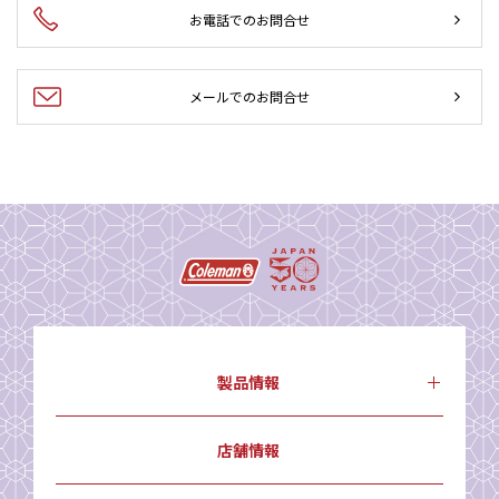
お電話でのお問合せ
メールでのお問合せ
製品情報
店舗情報