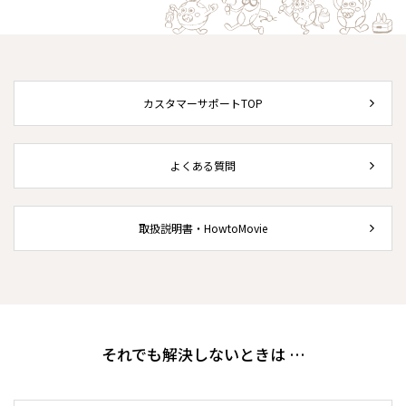
カスタマーサポートTOP
よくある質問
取扱説明書・HowtoMovie
それでも解決しないときは …