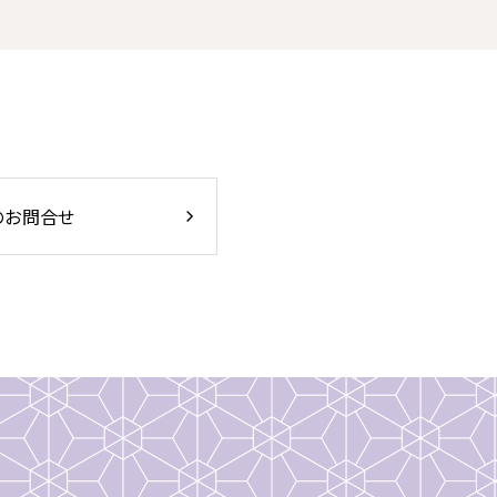
のお問合せ