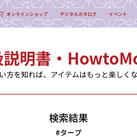
オンラインショップ
デジタルカタログ
イベント
扱説明書・
HowtoMo
い方を知れば、アイテムはもっと楽しく
検索結果
#タープ