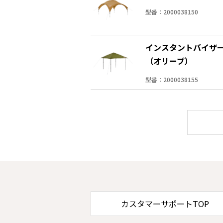
型番：2000038150
インスタントバイザー
（オリーブ）
型番：2000038155
カスタマーサポートTOP