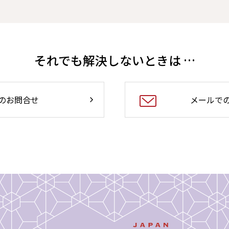
それでも解決しないときは …
のお問合せ
メールで