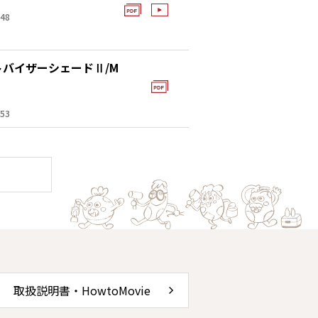
48
バイザーシェードⅡ/M
）
53
取扱説明書・HowtoMovie