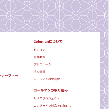
Colemanについて
ビジョン
会社概要
プレスルーム
求人情報
トナーフィー
コールマンの受賞歴
コールマンの取り組み
リペアプロジェクト
ロングライフ製品を目指して