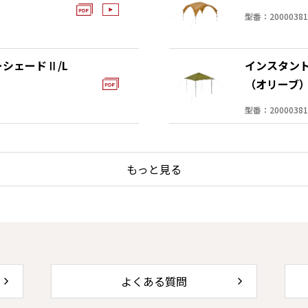
型番：20000381
シェードⅡ/L
インスタント
（オリーブ
型番：20000381
もっと見る
よくある質問