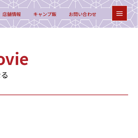
店舗情報
キャンプ飯
お問い合わせ
vie
なる