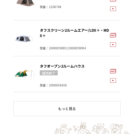
型番：2206748
タフスクリーン2ルームエアー/LDX＋・MD
X＋
型番：2000039083/2000039084
タフオープン2ルームハウス
型番：2000036436
もっと見る