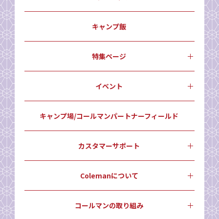
キャンプ飯
特集ページ
イベント
キャンプ場/コールマンパートナーフィールド
カスタマーサポート
Colemanについて
コールマンの取り組み