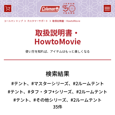
コールマン トップ
カスタマーサポート
取扱説明書・HowtoMovie
取扱説明書・
HowtoMovie
使い方を知れば、アイテムはもっと楽しくなる
検索結果
#テント、#マスターシリーズ、#2ルームテント
#テント、#タフ・タフ+シリーズ、#2ルームテント
#テント、#その他シリーズ、#2ルームテント
35件