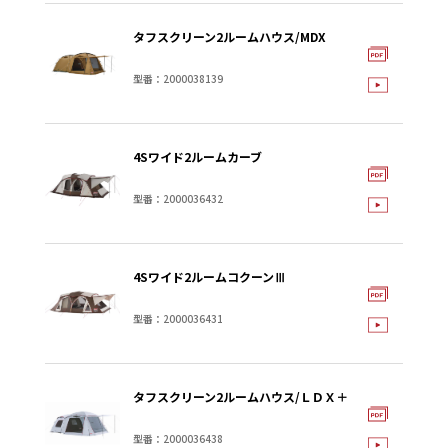
タフスクリーン2ルームハウス/MDX
型番：2000038139
4Sワイド2ルームカーブ
型番：2000036432
4Sワイド2ルームコクーンⅢ
型番：2000036431
タフスクリーン2ルームハウス/ＬＤＸ＋
型番：2000036438