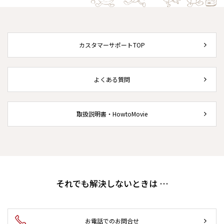
カスタマーサポートTOP
よくある質問
取扱説明書・HowtoMovie
それでも解決しないときは …
お電話でのお問合せ