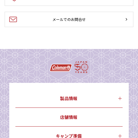
メールでのお問合せ
製品情報
店舗情報
キャンプ準備