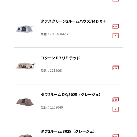
タフスクリーン2ルームハウス/ＭＤＸ＋
型番：2000036437
コクーン DR リミテッド
型番：2218061
タフ2ルーム DX/3025（グレージュ）
型番：2207040
タフ2ルーム/3025（グレージュ）