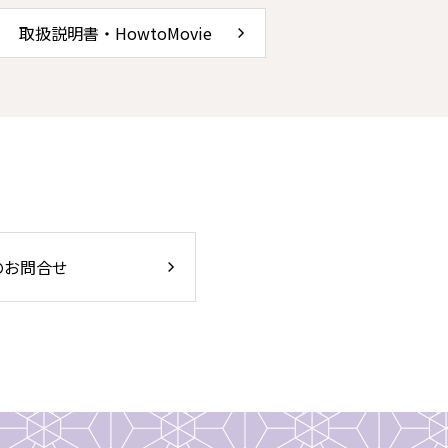
取扱説明書・HowtoMovie
のお問合せ