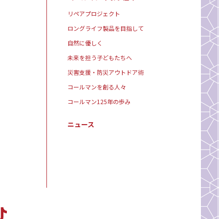
リペアプロジェクト
ロングライフ製品を目指して
自然に優しく
未来を担う子どもたちへ
災害支援・防災アウトドア術
コールマンを創る人々
コールマン125年の歩み
ニュース