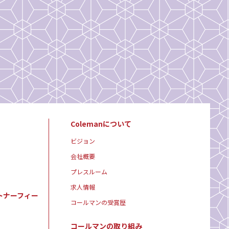
Colemanについて
ビジョン
会社概要
プレスルーム
求人情報
トナーフィー
コールマンの受賞歴
コールマンの取り組み