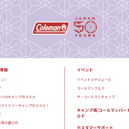
準備
イベント
ャン！
イベントスケジュール
ぽ
コールマンフェス
のソロキャンプのススメ
ザ・コールマンキャンプ
のファミリーキャンプのススメ！
キャンプ場/コールマンパー
定
ルド
道具の選び方
カスタマーサポート