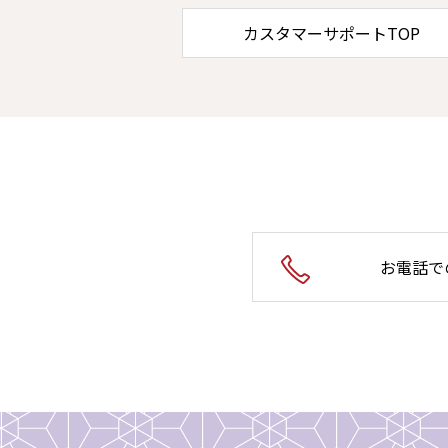
カスタマーサポートTOP
お電話で