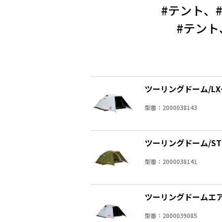
#テント、#
#テント
ツーリングドーム/LX
型番：2000038143
ツーリングドーム/ST
型番：2000038141
ツーリングドームエア
型番：2000039085