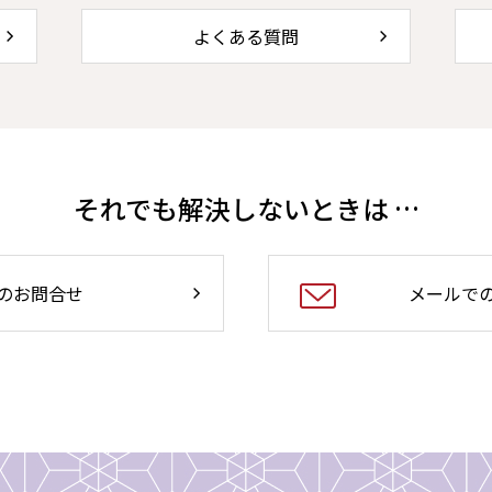
よくある質問
それでも解決しないときは …
のお問合せ
メールで