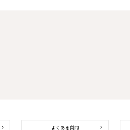
よくある質問