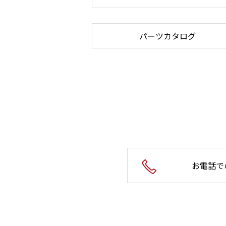
パーツカタログ
お電話で