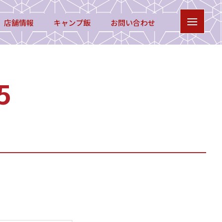
店舗情報
キャンプ飯
お問い合わせ
5