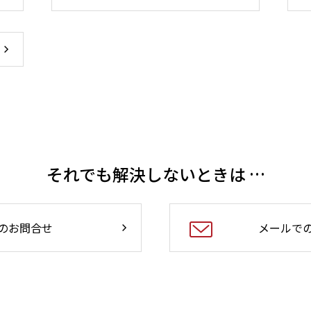
それでも解決しないときは …
のお問合せ
メールで