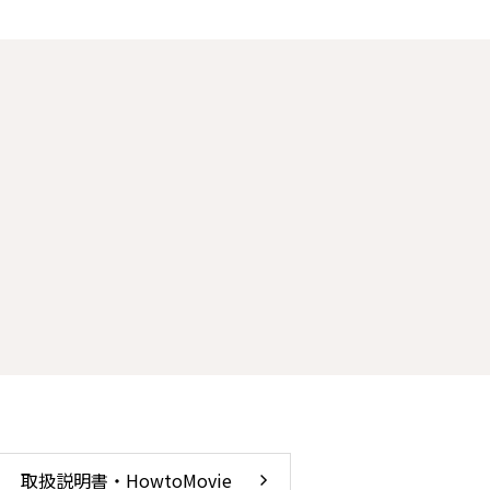
取扱説明書・HowtoMovie