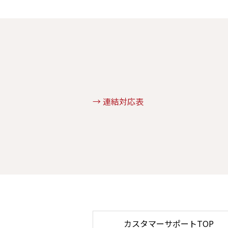
→ 連結対応表
カスタマーサポートTOP