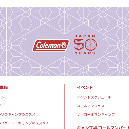
準備
イベント
ャン！
イベントスケジュール
ぽ
コールマンフェス
のソロキャンプのススメ
ザ・コールマンキャンプ
のファミリーキャンプのススメ！
キャンプ場/コールマンパー