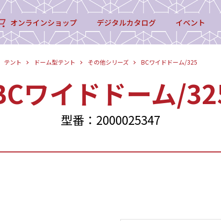
オンラインショップ
デジタルカタログ
イベント
テント
ドーム型テント
その他シリーズ
BCワイドドーム/325
BCワイドドーム/32
型番：2000025347