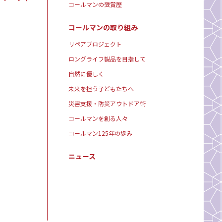
コールマンの受賞歴
コールマンの取り組み
リペアプロジェクト
ロングライフ製品を目指して
自然に優しく
未来を担う子どもたちへ
災害支援・防災アウトドア術
コールマンを創る人々
コールマン125年の歩み
ニュース