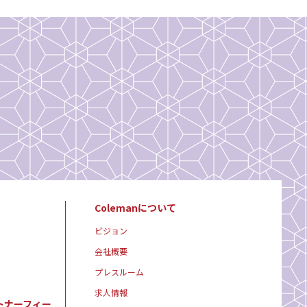
Colemanについて
ビジョン
会社概要
プレスルーム
求人情報
トナーフィー