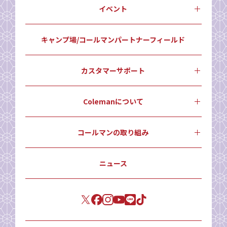
イベント
キャンプ場/コールマンパートナーフィールド
カスタマーサポート
Colemanについて
コールマンの取り組み
ニュース