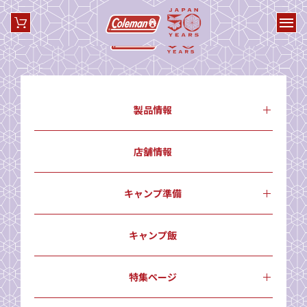
製品情報
店舗情報
キャンプ準備
キャンプ飯
特集ページ