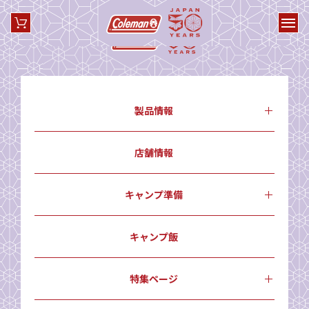
製品情報
店舗情報
キャンプ準備
キャンプ飯
特集ページ