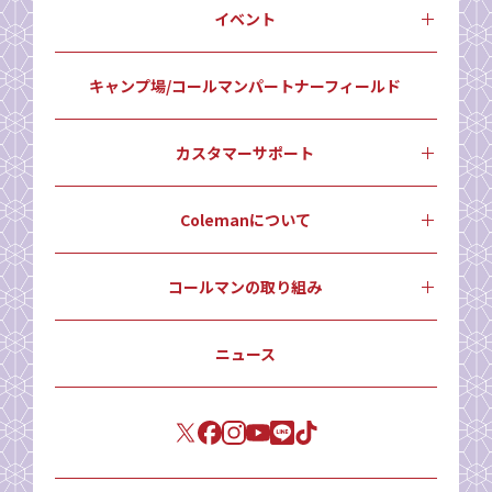
イベント
キャンプ場/コールマンパートナーフィールド
カスタマーサポート
Colemanについて
コールマンの取り組み
ニュース