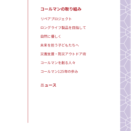
コールマンの取り組み
リペアプロジェクト
ロングライフ製品を目指して
自然に優しく
未来を担う子どもたちへ
災害支援・防災アウトドア術
コールマンを創る人々
コールマン125年の歩み
ニュース