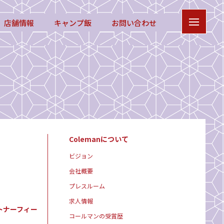
店舗情報
キャンプ飯
お問い合わせ
Colemanについて
ビジョン
会社概要
プレスルーム
求人情報
トナーフィー
コールマンの受賞歴