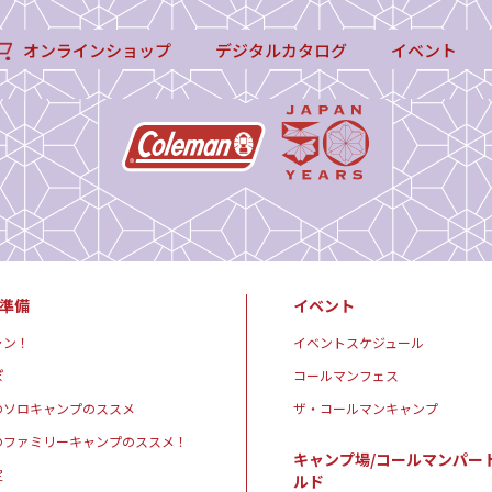
オンラインショップ
デジタルカタログ
イベント
準備
イベント
ャン！
イベントスケジュール
ぽ
コールマンフェス
のソロキャンプのススメ
ザ・コールマンキャンプ
のファミリーキャンプのススメ！
キャンプ場/コールマンパー
定
ルド