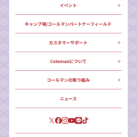
イベント
キャンプ場/コールマンパートナーフィールド
カスタマーサポート
Colemanについて
コールマンの取り組み
ニュース