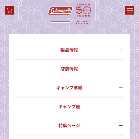
製品情報
店舗情報
キャンプ準備
キャンプ飯
特集ページ