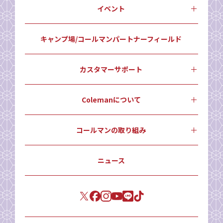
イベント
キャンプ場/コールマンパートナーフィールド
カスタマーサポート
Colemanについて
コールマンの取り組み
ニュース