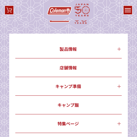
製品情報
店舗情報
キャンプ準備
キャンプ飯
特集ページ