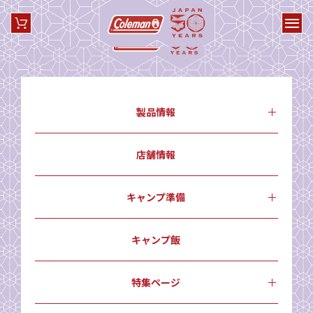
製品情報
店舗情報
キャンプ準備
キャンプ飯
特集ページ