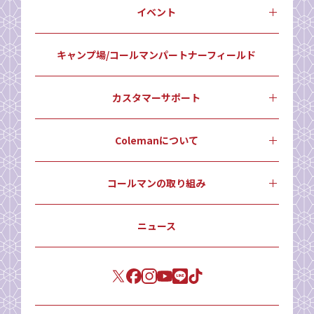
イベント
キャンプ場/コールマンパートナーフィールド
カスタマーサポート
Colemanについて
コールマンの取り組み
ニュース