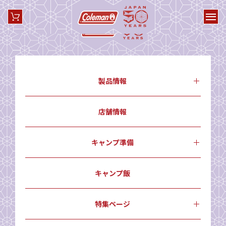
製品情報
店舗情報
キャンプ準備
キャンプ飯
特集ページ