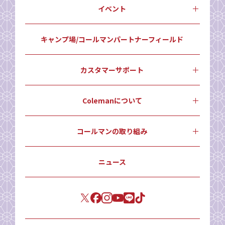
イベント
キャンプ場/コールマンパートナーフィールド
カスタマーサポート
Colemanについて
コールマンの取り組み
ニュース