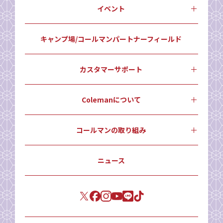
イベント
キャンプ場/コールマンパートナーフィールド
カスタマーサポート
Colemanについて
コールマンの取り組み
ニュース