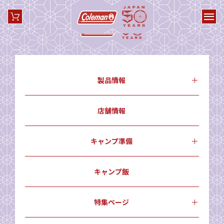
製品情報
店舗情報
キャンプ準備
キャンプ飯
特集ページ