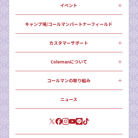
イベント
キャンプ場/コールマンパートナーフィールド
カスタマーサポート
Colemanについて
コールマンの取り組み
ニュース