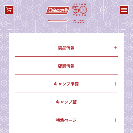
製品情報
店舗情報
キャンプ準備
キャンプ飯
特集ページ