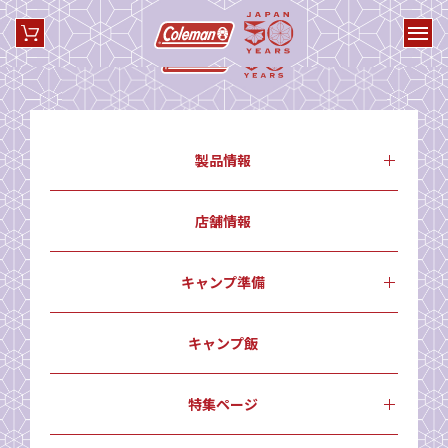
製品情報
店舗情報
キャンプ準備
キャンプ飯
特集ページ