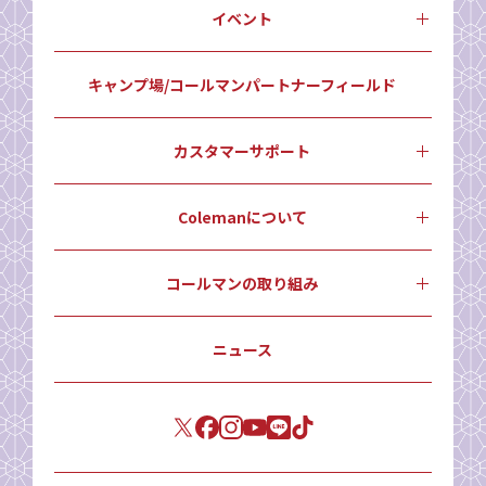
イベント
キャンプ場/コールマンパートナーフィールド
カスタマーサポート
Colemanについて
コールマンの取り組み
ニュース