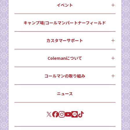
イベント
キャンプ場/コールマンパートナーフィールド
カスタマーサポート
Colemanについて
コールマンの取り組み
ニュース