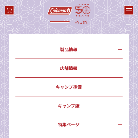
製品情報
店舗情報
キャンプ準備
キャンプ飯
特集ページ