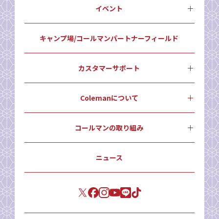
イベント
キャンプ場/コールマンパートナーフィールド
カスタマーサポート
Colemanについて
コールマンの取り組み
ニュース