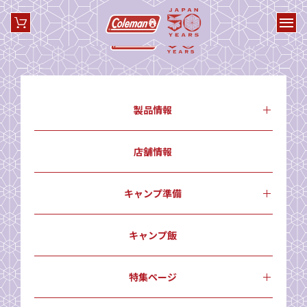
製品情報
店舗情報
キャンプ準備
キャンプ飯
特集ページ