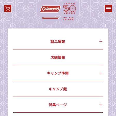
製品情報
店舗情報
キャンプ準備
キャンプ飯
特集ページ