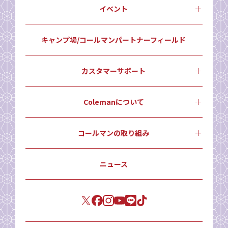
イベント
キャンプ場/コールマンパートナーフィールド
カスタマーサポート
Colemanについて
コールマンの取り組み
ニュース