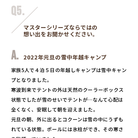
Q5.
マスターシリーズならではの
想い出をお聞かせください。
2022年元旦の雪中年越キャンプ
家族5人で４泊５日の年越しキャンプは雪中キャン
プとなりました。
寒波到来でテントの外は天然のクーラーボックス
状態でしたが雪のせいでテントが…なんて心配は
全くなく、安眠して朝を迎えました。
元旦の朝、外に出るとコクーンは雪の中にうずも
れている状態。ポールには氷柱ができ、その寒さ