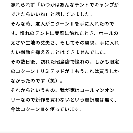
忘れられず「いつかはあんなテントでキャンプが
できたらいいね」と話していました。
そんな時、友人がコクーンⅡを手に入れたので
す。憧れのテントに実際に触れたとき、ポールの
太さや生地の丈夫さ、そしてその風貌、手に入れ
たい衝動を抑えることはできませんでした。
その数日後、訪れた昭島店で憧れの、しかも限定
のコクーンⅠリミテッドが！もうこれは買うしか
なかったのです（笑）。
それからというもの、我が家はコールマンオン
リーなので新作を買わないという選択肢は無く、
今はコクーンⅢを使っています。