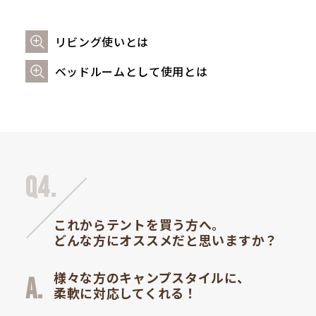
リビング使いとは
ベッドルームとして使用とは
Q4.
これからテントを買う方へ。
どんな方にオススメだと思いますか？
様々な方のキャンプスタイルに、
柔軟に対応してくれる！