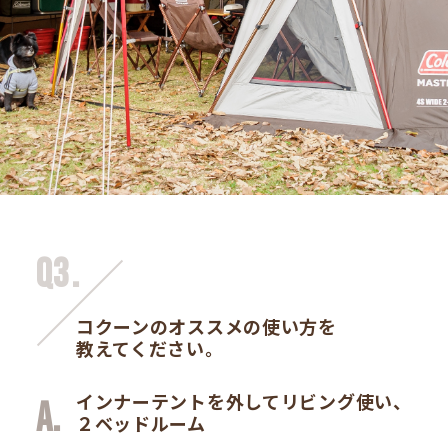
Q3.
コクーンのオススメの使い方を
教えてください。
インナーテントを外してリビング使い、
２ベッドルーム