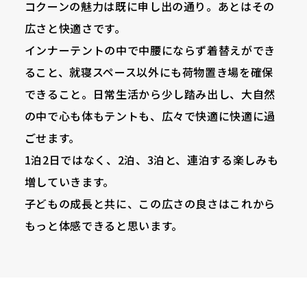
コクーンの魅力は既に申し出の通り。あとはその
広さと快適さです。
インナーテントの中で中腰にならず着替えができ
ること、就寝スペース以外にも荷物置き場を確保
できること。日常生活から少し踏み出し、大自然
の中で心も体もテントも、広々で快適に快適に過
ごせます。
1泊2日ではなく、2泊、3泊と、連泊する楽しみも
増していきます。
子どもの成長と共に、この広さの良さはこれから
もっと体感できると思います。