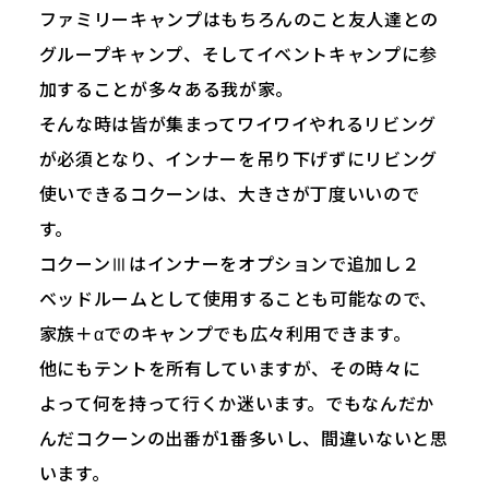
ファミリーキャンプはもちろんのこと友人達との
グループキャンプ、そしてイベントキャンプに参
加することが多々ある我が家。
そんな時は皆が集まってワイワイやれるリビング
が必須となり、インナーを吊り下げずにリビング
使いできるコクーンは、大きさが丁度いいので
す。
コクーンⅢはインナーをオプションで追加し２
ベッドルームとして使用することも可能なので、
家族＋αでのキャンプでも広々利用できます。
他にもテントを所有していますが、その時々に
よって何を持って行くか迷います。でもなんだか
んだコクーンの出番が1番多いし、間違いないと思
います。