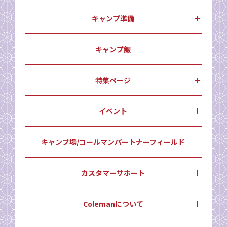
キャンプ準備
キャンプ飯
特集ページ
イベント
キャンプ場/コールマンパートナーフィールド
カスタマーサポート
Colemanについて