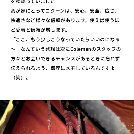
を物語っていました。
我が家にとってコクーンは、安心、安全、広さ、
快適さなど様々な信頼があります。使えば使うほ
ど愛着と信頼が増します。
「ここ、もう少しこうなっていたらいいのになぁ
～」なんていう発想は次にColemanのスタッフの
方々とお会いできるチャンスがあるときに忘れず
伝えられるよう、即座にメモしているんですよ
（笑）。