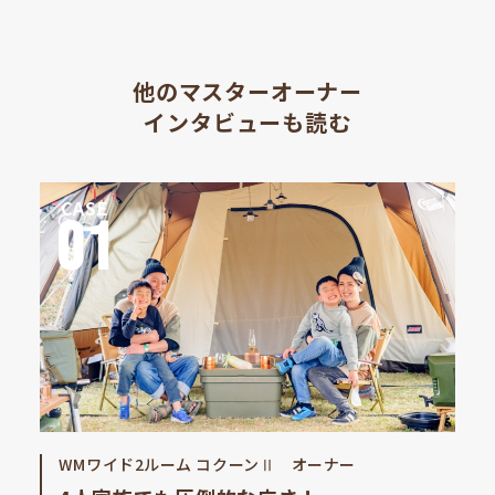
他のマスターオーナー
インタビューも読む
CASE
01
WMワイド2ルーム コクーンⅡ オーナー