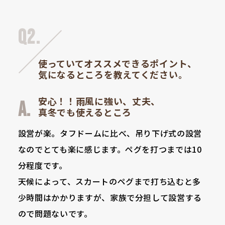
Q2.
使っていてオススメできるポイント、
気になるところを教えてください。
安心！！雨風に強い、丈夫、
真冬でも使えるところ
設営が楽。タフドームに比べ、吊り下げ式の設営
なのでとても楽に感じます。ペグを打つまでは10
分程度です。
天候によって、スカートのペグまで打ち込むと多
少時間はかかりますが、家族で分担して設営する
ので問題ないです。