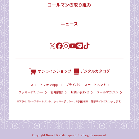
コールマンの取り組み
ニュース
オンラインショップ
デジタルカタログ
スマートフォンApp
プライバシーステートメント
クッキーポリシー
利用約款
お問い合わせ
メールマガジン
※プライバシーステートメント、クッキーポリシー、利用約款は、外部サイトにリンクします。
Copyright Newell Brands Japan G.K. all rights reserved.