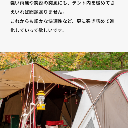
強い雨風や突然の突風にも、テント内を暖めてさ
えいれば問題ありません。
これからも細かな快適性など、更に突き詰めて進
化していって欲しいです。