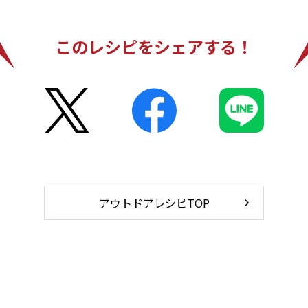
このレシピをシェアする！
アウトドアレシピTOP