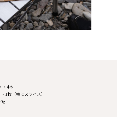
・・4本
・・1枚（横にスライス）
0g