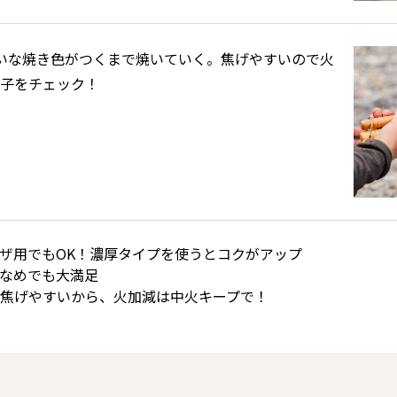
いな焼き色がつくまで焼いていく。焦げやすいので火
様子をチェック！
ザ用でもOK！濃厚タイプを使うとコクがアップ
なめでも大満足
焦げやすいから、火加減は中火キープで！