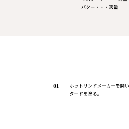
バター・・・適量
ホットサンドメーカーを開い
01
タードを塗る。