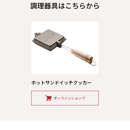
調理器具はこちらから
ホットサンドイッチクッカー
オンラインショップ