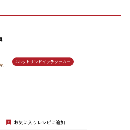
具
#ホットサンドイッチクッカー
お気に入りレシピに追加