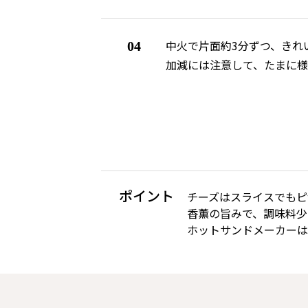
中火で片面約3分ずつ、きれ
04
加減には注意して、たまに
ポイント
チーズはスライスでもピ
香薫の旨みで、調味料少
ホットサンドメーカーは