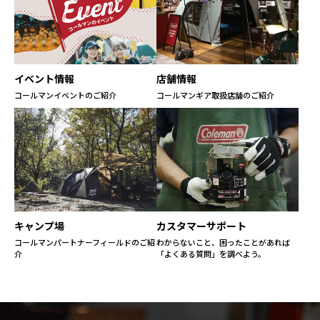
イベント情報
店舗情報
コールマンイベントのご紹介
コールマンギア取扱店舗のご紹介
キャンプ場
カスタマーサポート
コールマンパートナーフィールドのご紹
わからないこと、困ったことがあれば
介
「よくある質問」を調べよう。