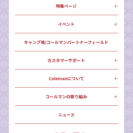
特集ページ
イベント
キャンプ場/コールマンパートナーフィールド
カスタマーサポート
Colemanについて
コールマンの取り組み
ニュース