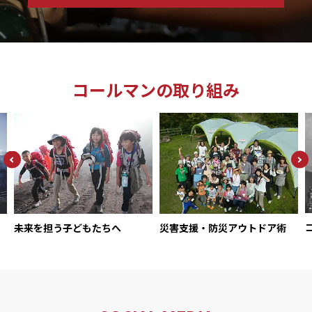
コールマンの取り組み
未来を担う子どもたちへ
災害支援・防災アウトドア術