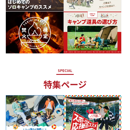
SPECIAL
特集ページ