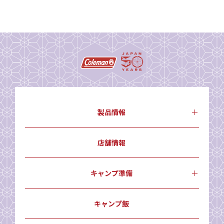
製品情報
店舗情報
キャンプ準備
キャンプ飯