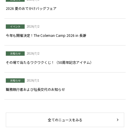
2026 夏のおでかけバッグフェア
2026/7/2
イベント
今年も開催決定！The Coleman Camp 2026 in 長瀞
2026/7/2
お知らせ
その場で当たるワクワクくじ！（50周年記念アイテム）
2026/7/1
お知らせ
職務執行者および社長交代のお知らせ
全てのニュースをみる