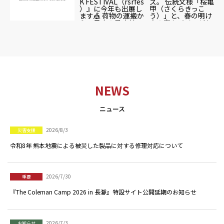
NEWS
ニュース
2026/8/3
災害支援
令和8年 熊本地震による被災した製品に対する修理対応について
2026/7/30
重要
『The Coleman Camp 2026 in 長瀞』特設サイト公開延期のお知らせ
2026/7/3
お知らせ