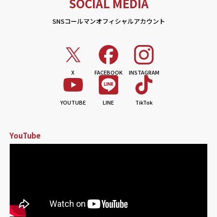
SOCIAL MEDIA
SNSコールマンオフィシャルアカウント
X
FACEBOOK
INSTAGRAM
YOUTUBE
LINE
TikTok
YouTube