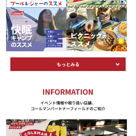
もっとみる
INFORMATION
イベント情報や取り扱い店舗、
コールマンパートナーフィールドのご紹介