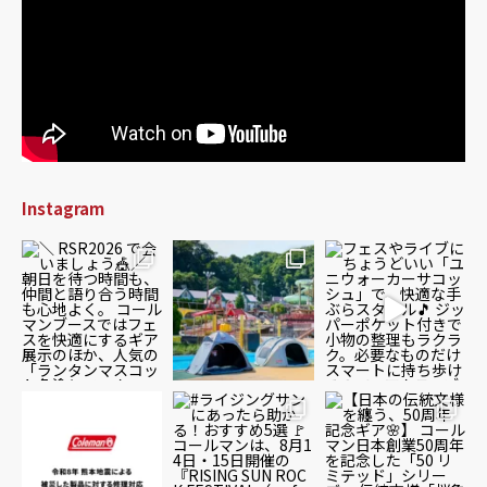
Instagram