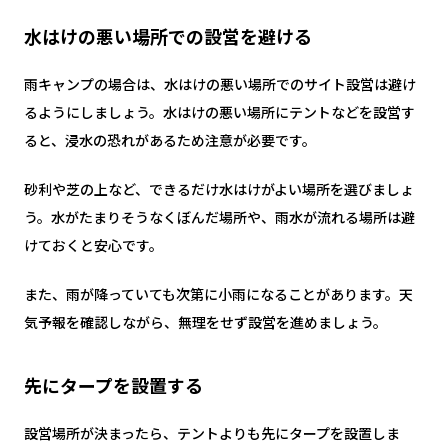
水はけの悪い場所での設営を避ける
雨キャンプの場合は、水はけの悪い場所でのサイト設営は避け
るようにしましょう。水はけの悪い場所にテントなどを設営す
ると、浸水の恐れがあるため注意が必要です。
砂利や芝の上など、できるだけ水はけがよい場所を選びましょ
う。水がたまりそうなくぼんだ場所や、雨水が流れる場所は避
けておくと安心です。
また、雨が降っていても次第に小雨になることがあります。天
気予報を確認しながら、無理をせず設営を進めましょう。
先にタープを設置する
設営場所が決まったら、テントよりも先にタープを設置しま