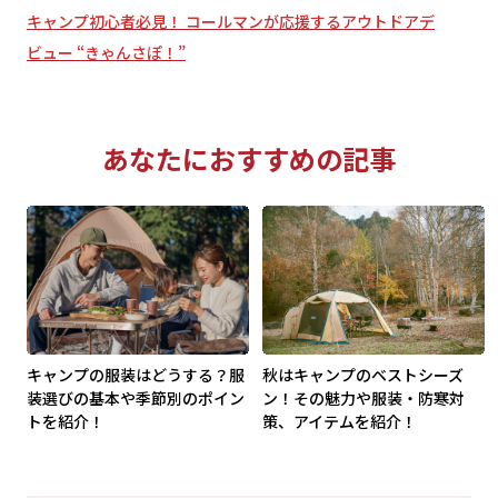
キャンプ初心者必見！ コールマンが応援するアウトドアデ
ビュー “きゃんさぽ！”
あなたにおすすめの記事
キャンプの服装はどうする？服
秋はキャンプのベストシーズ
装選びの基本や季節別のポイン
ン！その魅力や服装・防寒対
トを紹介！
策、アイテムを紹介！