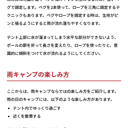
グで固定します。ペグを2本使って、ロープを三角に固定するテ
クニックもあります。ペグやロープを固定する時は、生地がピ
ンと張るようにすると雨が流れ落ちやすくなります。
テント上部に水が溜まってしまう水平な部分ができないよう、
ポールの節を折って長さを変えたり、ロープを使ったりと、意
識的に傾斜をつけて水が流れるようにしてください。
雨キャンプの楽しみ方
ここからは、雨キャンプならではの楽しみ方をご紹介します。
雨の日のキャンプには、以下のような楽しみ方があります。
テント内でゆっくり過ごす
近くを散策する