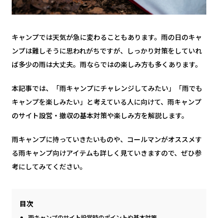
キャンプでは天気が急に変わることもあります。雨の日のキャ
ンプは難しそうに思われがちですが、しっかり対策をしていれ
ば多少の雨は大丈夫。雨ならではの楽しみ方も多くあります。
本記事では、「雨キャンプにチャレンジしてみたい」「雨でも
キャンプを楽しみたい」と考えている人に向けて、雨キャンプ
のサイト設営・撤収の基本対策や楽しみ方を解説します。
雨キャンプに持っていきたいものや、コールマンがオススメす
る雨キャンプ向けアイテムも詳しく見ていきますので、ぜひ参
考にしてみてください。
目次
雨キャンプのサイト設営時のポイントや基本対策