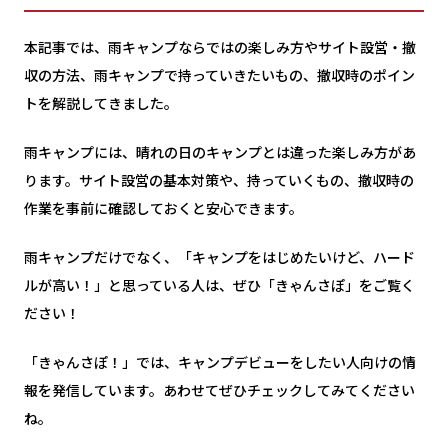
本記事では、雨キャンプならではの楽しみ方やサイト設営・撤
収の方法、雨キャンプで持っていきたいもの、撤収時のポイン
トを解説してきました。
雨キャンプには、晴れの日のキャンプとは違った楽しみ方があ
ります。サイト設営の基本対策や、持っていくもの、撤収時の
作業を事前に確認しておくと安心できます。
雨キャンプだけでなく、「キャンプをはじめたいけど、ハード
ルが高い！」と思っている人は、ぜひ「きゃんさぽ」をご覧く
ださい！
「きゃんさぽ！」では、キャンプデビューをしたい人向けの情
報を発信しています。あわせてぜひチェックしてみてください
ね。