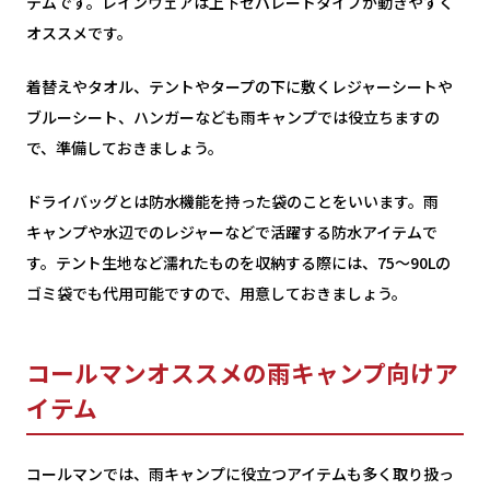
テムです。レインウェアは上下セパレートタイプが動きやすく
オススメです。
着替えやタオル、テントやタープの下に敷くレジャーシートや
ブルーシート、ハンガーなども雨キャンプでは役立ちますの
で、準備しておきましょう。
ドライバッグとは防水機能を持った袋のことをいいます。雨
キャンプや水辺でのレジャーなどで活躍する防水アイテムで
す。テント生地など濡れたものを収納する際には、75〜90Lの
ゴミ袋でも代用可能ですので、用意しておきましょう。
コールマンオススメの雨キャンプ向けア
イテム
コールマンでは、雨キャンプに役立つアイテムも多く取り扱っ