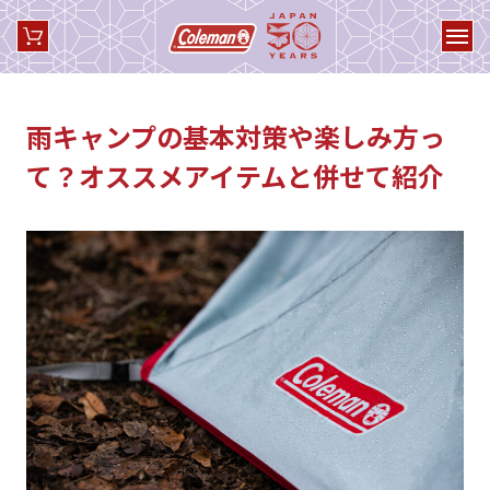
雨キャンプの基本対策や楽しみ方っ
て？オススメアイテムと併せて紹介