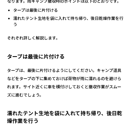
なります。雨キャンプ撤収時のポイントは以下のとおりです。
タープは最後に片付ける
濡れたテント生地を袋に入れて持ち帰り、後日乾燥作業を行
う
それぞれ詳しく解説します。
タープは最後に片付ける
タープは、最後に片付けるようにしてください。キャンプ道具
などをタープの下に集めておけば荷物が雨に濡れるのを避けら
れます。サイト近くに車を横付けしておくと撤収作業がスムー
ズに進むでしょう。
濡れたテント生地を袋に入れて持ち帰り、後日乾
燥作業を行う