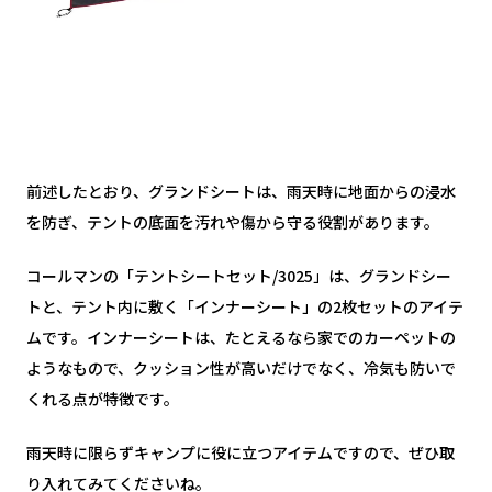
前述したとおり、グランドシートは、雨天時に地面からの浸水
を防ぎ、テントの底面を汚れや傷から守る役割があります。
コールマンの「テントシートセット/3025」は、グランドシー
トと、テント内に敷く「インナーシート」の2枚セットのアイテ
ムです。インナーシートは、たとえるなら家でのカーペットの
ようなもので、クッション性が高いだけでなく、冷気も防いで
くれる点が特徴です。
雨天時に限らずキャンプに役に立つアイテムですので、ぜひ取
り入れてみてくださいね。