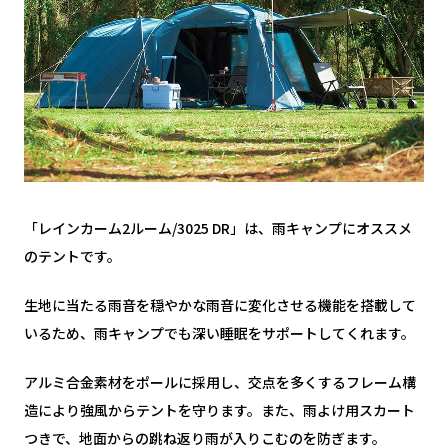
「レインカーム2ルーム/3025 DR」は、雨キャンプにオススメ
のテントです。
生地に当たる雨音を穏やかな雨音に変化させる機能を搭載して
いるため、雨キャンプでも深い睡眠をサポートしてくれます。
アルミ合金素材をポールに採用し、交点を多くするフレーム構
造により強風からテントを守ります。また、雨よけ用スカート
つきで、地面からの跳ね返り雨が入りこむのを防ぎます。