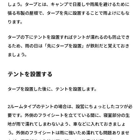
しょう。タープとは、キャンプで日差しや雨風を避けるために
張る布製の屋根で、タープを先に設置することで雨よけにもな
ります。
タープの下にテントを設置すればテントが濡れるのも防止でき
るため、雨の日は「先にタープを設置」が鉄則だと覚えておき
ましょう。
テントを設置する
タープを設置した後に、テントを設置します。
2ルームタイプのテントの場合は、設営にちょっとしたコツが必
要です。外側のフライシートを立てている間に、寝室部分の生
地が雨で濡れてしまわないよう、車などに入れておきましょ
う。外側のフライシートは雨に強いため濡れても問題ありませ