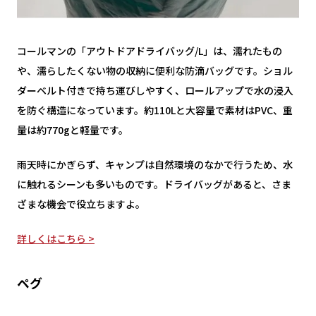
コールマンの「アウトドアドライバッグ/L」は、濡れたもの
や、濡らしたくない物の収納に便利な防滴バッグです。ショル
ダーベルト付きで持ち運びしやすく、ロールアップで水の浸入
を防ぐ構造になっています。約110Lと大容量で素材はPVC、重
量は約770gと軽量です。
雨天時にかぎらず、キャンプは自然環境のなかで行うため、水
に触れるシーンも多いものです。ドライバッグがあると、さま
ざまな機会で役立ちますよ。
詳しくはこちら >
ペグ