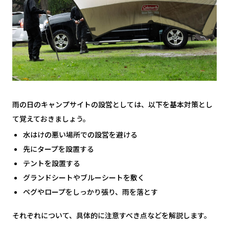
雨の日のキャンプサイトの設営としては、以下を基本対策とし
て覚えておきましょう。
水はけの悪い場所での設営を避ける
先にタープを設置する
テントを設置する
グランドシートやブルーシートを敷く
ペグやロープをしっかり張り、雨を落とす
それぞれについて、具体的に注意すべき点などを解説します。