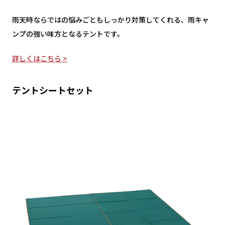
雨天時ならではの悩みごともしっかり対策してくれる、雨キャ
ンプの強い味方となるテントです。
詳しくはこちら >
テントシートセット