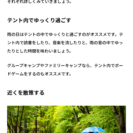
それぞれ詳しくみていきましょう。
テント内でゆっくり過ごす
雨の日はテントの中でゆっくりと過ごすのがオススメです。テ
ント内で読書をしたり、音楽を流したりと、雨の音の中でゆっ
たりとした時間を味わいましょう。
グループキャンプやファミリーキャンプなら、テント内でボー
ドゲームをするのもオススメです。
近くを散策する