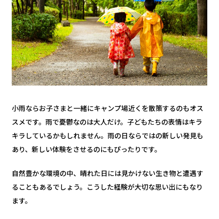
小雨ならお子さまと一緒にキャンプ場近くを散策するのもオス
スメです。雨で憂鬱なのは大人だけ。子どもたちの表情はキラ
キラしているかもしれません。雨の日ならではの新しい発見も
あり、新しい体験をさせるのにもぴったりです。
自然豊かな環境の中、晴れた日には見かけない生き物と遭遇す
ることもあるでしょう。こうした経験が大切な思い出にもなり
ます。