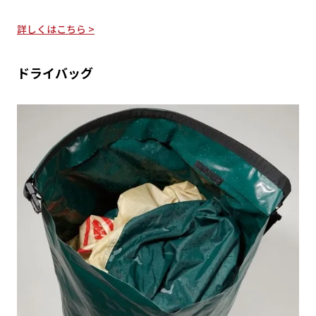
詳しくはこちら >
ドライバッグ