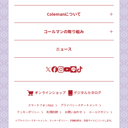
Colemanについて
コールマンの取り組み
ニュース
オンラインショップ
デジタルカタログ
スマートフォンApp
プライバシーステートメント
クッキーポリシー
利用約款
お問い合わせ
メールマガジン
※プライバシーステートメント、クッキーポリシー、利用約款は、外部サイトにリンクします。