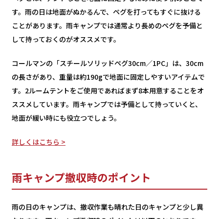
す。雨の日は地面がぬかるんで、ペグを打ってもすぐに抜ける
ことがあります。雨キャンプでは通常より長めのペグを予備と
して持っておくのがオススメです。
コールマンの「スチールソリッドペグ30cm／1PC」は、30cm
の長さがあり、重量は約190gで地面に固定しやすいアイテムで
す。2ルームテントをご使用であればまず8本用意することをオ
ススメしています。雨キャンプでは予備として持っていくと、
地面が緩い時にも役立つでしょう。
詳しくはこちら >
雨キャンプ撤収時のポイント
雨の日のキャンプは、撤収作業も晴れた日のキャンプと少し異