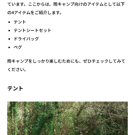
ています。ここからは、雨キャンプ向けのアイテムとして以下
の4アイテムをご紹介します。
テント
テントシートセット
ドライバッグ
ペグ
雨キャンプをしっかり楽しむためにも、ぜひチェックしてみて
ください。
テント