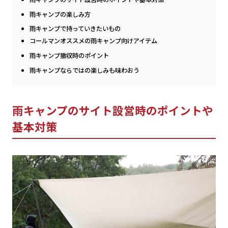
雨キャンプの楽しみ方
雨キャンプで持っていきたいもの
コールマンオススメの雨キャンプ向けアイテム
雨キャンプ撤収時のポイント
雨キャンプならではの楽しみも味わおう
雨キャンプのサイト設営時のポイントや
基本対策