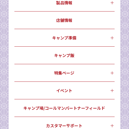
製品情報
店舗情報
キャンプ準備
キャンプ飯
特集ページ
イベント
キャンプ場/コールマンパートナーフィールド
カスタマーサポート