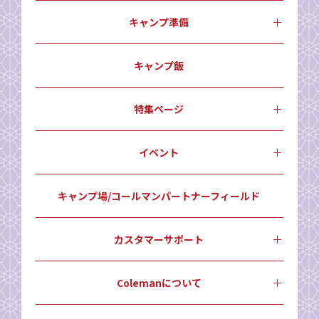
キャンプ準備
キャンプ飯
特集ページ
イベント
キャンプ場/コールマンパートナーフィールド
カスタマーサポート
Colemanについて