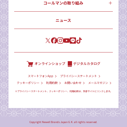
コールマンの取り組み
ニュース
オンラインショップ
デジタルカタログ
スマートフォンApp
プライバシーステートメント
クッキーポリシー
利用約款
お問い合わせ
メールマガジン
※プライバシーステートメント、クッキーポリシー、利用約款は、外部サイトにリンクします。
Copyright Newell Brands Japan G.K. all rights reserved.