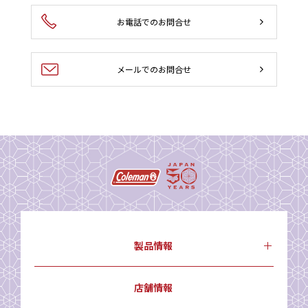
お電話でのお問合せ
メールでのお問合せ
製品情報
店舗情報