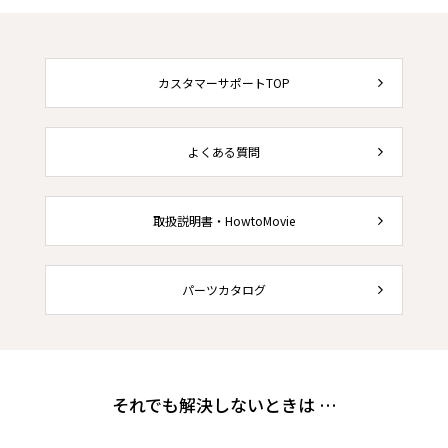
カスタマーサポートTOP
よくある質問
取扱説明書・HowtoMovie
パーツカタログ
それでも解決しないときは …